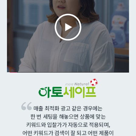
매출 최적화 광고 같은 경우에는
한 번 세팅을 해놓으면 상품에 맞는
키워드와 입찰가가 자동으로 적용되며,
어떤 키워드가 검색이 잘 되고 어떤 제품이