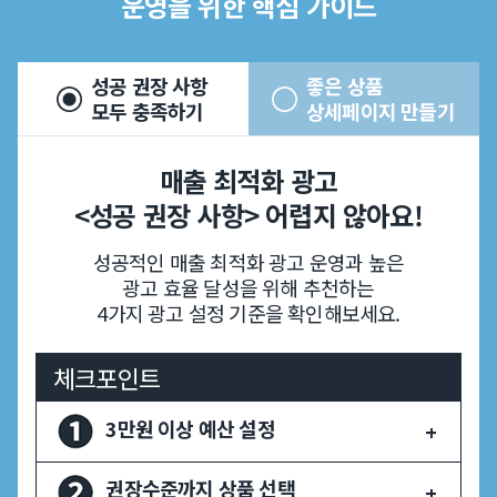
운영을 위한 핵심 가이드
성공 권장 사항
좋은 상품
모두 충족하기
상세페이지 만들기
매출 최적화 광고
<성공 권장 사항> 어렵지 않아요!
성공적인 매출 최적화 광고 운영과 높은
광고 효율 달성을 위해 추천하는
4가지 광고 설정 기준을 확인해보세요.
체크포인트
3만원 이상 예산 설정
권장수준까지 상품 선택