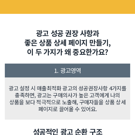
광고 성공 권장 사항과
좋은 상품 상세 페이지 만들기,
이 두 가지가 왜 중요한가요?
1. 광고영역
광고 설정 시 매출최적화 광고의 성공권장사항 4가지를
충족하면, 광고는 구매의사가 높은 고객에게 나의
상품을 보다 적극적으로 노출해, 구매자들을 상품 상세
페이지로 끌어올 수 있어요.
성공적인 광고 순환 구조