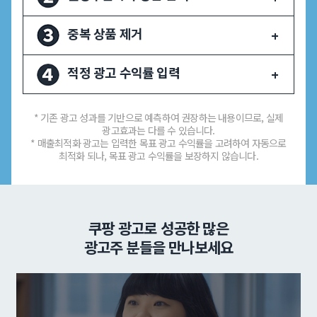
중복 상품 제거
적정 광고 수익률 입력
* 기존 광고 성과를 기반으로 예측하여 권장하는 내용이므로, 실제
광고효과는 다를 수 있습니다.
* 매출최적화 광고는 입력한 목표 광고 수익률을 고려하여 자동으로
최적화 되나, 목표 광고 수익률을 보장하지 않습니다.
쿠팡 광고로 성공한 많은
광고주 분들을 만나보세요