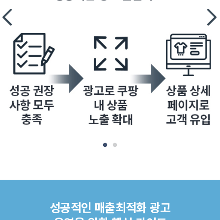
성공적인 매출최적화 광고