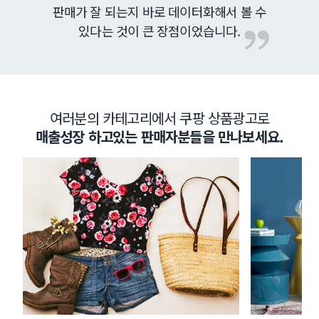
판매가 잘 되는지 바로 데이터화해서 볼 수
있다는 것이 큰 장점이었습니다.
여러분의 카테고리에서 쿠팡 상품광고로
매출성장 하고있는 판매자분들을 만나보세요.