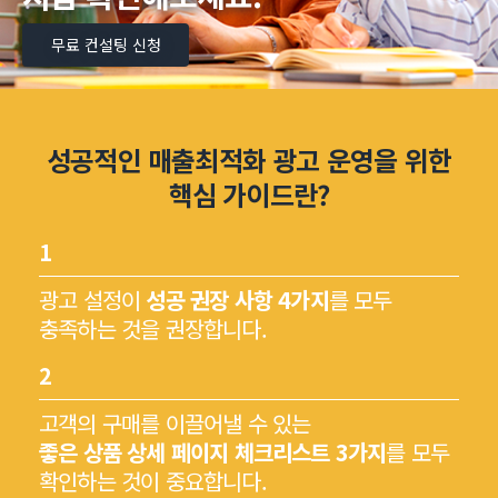
무료 컨설팅 신청
성공적인 매출최적화 광고 운영을 위한
핵심 가이드란?
1
광고 설정이
성공 권장 사항 4가지
를 모두
충족하는 것을 권장합니다.
2
고객의 구매를 이끌어낼 수 있는
좋은 상품 상세 페이지 체크리스트 3가지
를 모두
확인하는 것이 중요합니다.