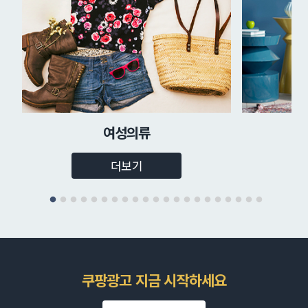
여성의류
더보기
쿠팡광고 지금 시작하세요