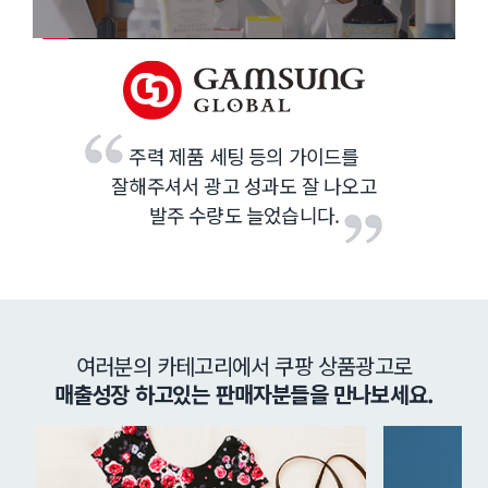
주력 제품 세팅 등의 가이드를
잘해주셔서 광고 성과도 잘 나오고
발주 수량도 늘었습니다.
여러분의 카테고리에서 쿠팡 상품광고로
매출성장 하고있는 판매자분들을 만나보세요.