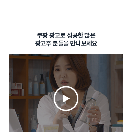
쿠팡 광고로 성공한 많은
광고주 분들을 만나보세요