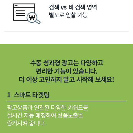
검색 vs 비 검색
영역
별도로 입찰 가능
수동 성과형 광고는 다양하고
편리한 기능이 있습니다.
더 이상 고민하지 말고 시작해 보세요!
1 스마트 타겟팅
광고상품과 연관된 다양한 키워드를
실시간 자동 매칭하여 상품노출을
증가시켜 줍니다.