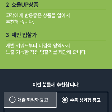
2 효율UP상품
고객에게 반응좋은 상품을 알아서
추천해 줍니다.
3 제안 입찰가
개별 키워드부터 비검색 영역까지
노출 가능한 적정 입찰가를 제안해 줍니다.
이런 분들께 추천합니다!
매출 최적화 광고
수동 성과형 광고