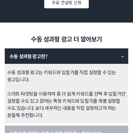
무료 컨설팅 신청
수동 성과형 광고 더 알아보기
수동 성과형 광고란?
수동 성과형 광고는 키워드와 입찰가를 직접 설정할 수 있는
광고입니다.
스마트 타겟팅을 이용하여 좀 더 쉽게 키워드를 선택 후 입찰가만
설정할 수도 있고 원하는 특정 키워드와 입찰가를 개별 설정할
수도 있습니다. 보다 세부적인 내용을 직접 설정하고자 하는
분들께 추천합니다.