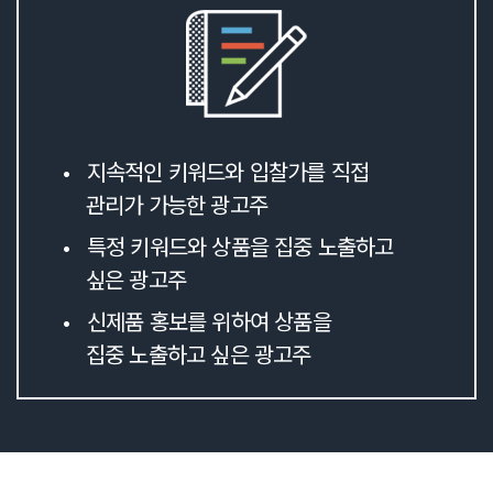
• 지속적인 키워드와 입찰가를 직접
관리가 가능한 광고주
• 특정 키워드와 상품을 집중 노출하고
싶은 광고주
• 신제품 홍보를 위하여 상품을
집중 노출하고 싶은 광고주