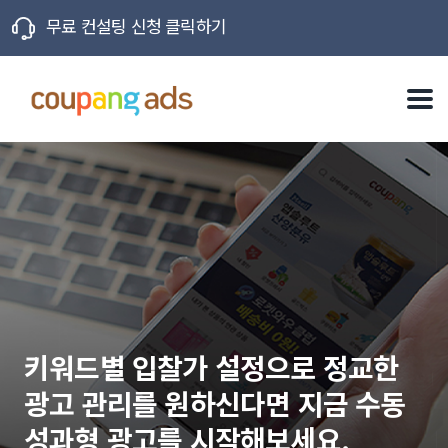
무료 컨설팅 신청 클릭하기
X
키워드별 입찰가 설정으로 정교한
광고 관리를 원하신다면 지금
수동
성과형 광고를 시작해보세요.