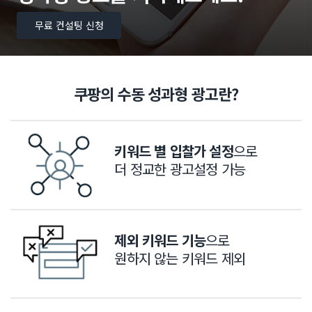
무료 컨설팅 신청
쿠팡의 수동 성과형 광고란?
키워드 별 입찰가 설정
으로
더 정교한 광고설정 가능
제외 키워드 기능
으로
원하지 않는 키워드 제외