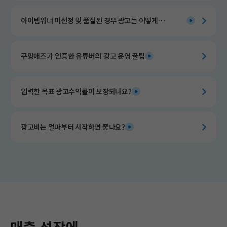
아이템위너 미선정 및 품절된 경우 광고는 어떻게
운영되나요?
쿠팡애즈가 인증한 유튜버의 광고 운영 꿀팁​
입력한 목표 광고수익률이 보장되나요?
광고비는 얼마부터 시작하면 좋나요?
매출 성장에