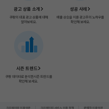
광고 상품 소개
성공 사례
쿠팡의 대표 광고 상품에 대해
매출 상승을 이룬 광고주의 노하우를
알아보세요.
확인해 보세요.
시즌 트렌드
쿠팡 데이터로 분석한​
시즌 트렌드를
확인해 보세요. ​
크리에이터 이용약관
크리에이터 서비스 이용 정책
판매자 이용약관