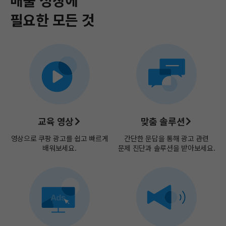
필요한 모든 것​
교육 영상
맞춤 솔루션
영상으로 쿠팡 광고를 쉽고​
빠르게
간단한 문답을 통해 광고 관련
배워보세요.
문제 진단과 솔루션을 받아보세요.