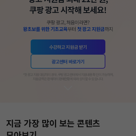
쿠팡 광고 시작해 보세요!
쿠팡 광고, 처음이라면?
왕초보를 위한 기초교육
부터
첫 광고 지원금
까지
수강하고 지원금 받기
광고센터 바로가기
​*첫 광고 지원 대상자의 경우, 쿠팡 광고센터에서 지원내용 확인이 가능하며,
지원금액은 판매자의 판매현황에 따라 상이할 수 있습니다.​
지금 가장 많이 보는 콘텐츠
모아보기