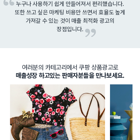
누구나 사용하기 쉽게 만들어져서 편리했습니다.
또한 쓰고 싶은 마케팅 비용만 쓰면서 효율도 높게
가져갈 수 있는 것이 매출 최적화 광고의
장점입니다.
여러분의 카테고리에서 쿠팡 상품광고로
매출성장 하고있는 판매자분들을 만나보세요.