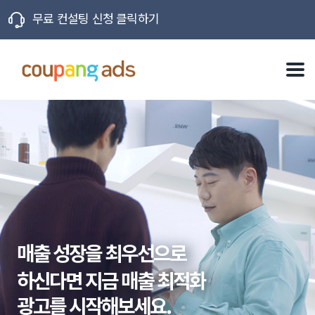
무료 컨설팅 신청 클릭하기
X
매출 성장을 최우선으로
하신다면 지금 매출 최적화
광고를 시작해보세요.