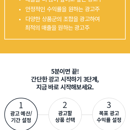
• 안정적인 수익률을 원하는 광고주
• 다양한 상품군의 조합을 광고하여
최적의 매출을 원하는 광고주
5분이면 끝!
간단한 광고 시작하기 3단계,
지금 바로 시작해보세요.
2
3
1
광고할
목표 광고
광고 예산/
상품 선택
수익률 설정
기간 설정