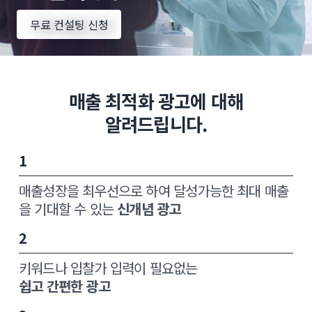
무료 컨설팅 신청
매출 최적화 광고에 대해
알려드립니다.
1
매출성장을 최우선으로 하여 달성가능한 최대 매출
을 기대할 수 있는
신개념 광고
2
키워드나 입찰가 입력이 필요없는
쉽고 간편한 광고