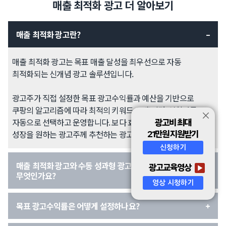
매출 최적화 광고 더 알아보기
매출 최적화 광고란?
매출 최적화 광고는 목표 매출 달성을 최우선으로 자동
최적화되는 신개념 광고 솔루션입니다.
광고주가 직접 설정한 목표 광고수익률과 예산을 기반으로
쿠팡의 알고리즘에 따라 최적의 키워드, 노출지면, 입찰가를
자동으로 선택하고 운영합니다. 보다 효율적이고 안정적인 매출
광고비 최대
성장을 원하는 광고주께 추천하는 광고유형입니다.
21만원 지원받기
신청하기
매출 최적화 광고와 수동 성과형 광고의 다른 점은
광고교육영상
무엇인가요?
영상 시청하기
목표 광고수익률은 어떻게 설정하나요?