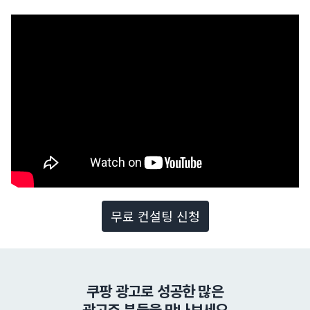
무료 컨설팅 신청
쿠팡 광고로 성공한 많은
광고주 분들을 만나보세요