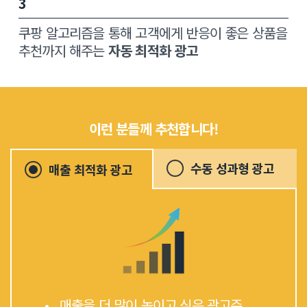
3
쿠팡 알고리즘을 통해 고객에게 반응이 좋은 상품을
추천까지 해주는
자동 최적화 광고
이런 분들께 추천합니다!
수동 성과형 광고
매출 최적화 광고
• 매출을 더 많이 높이고 싶은 광고주