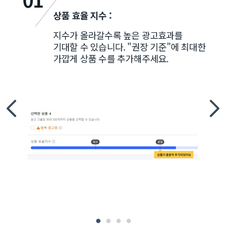
상품 효율 지수 :
지수가 올라갈수록 높은 광고효과를
기대할 수 있습니다. "권장 기준"에 최대한
가깝게 상품 수를 추가해주세요.