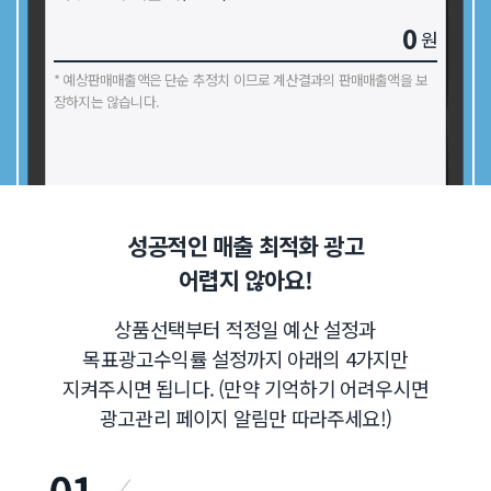
0
원
* 예상판매매출액은 단순 추정치 이므로 계산결과의 판매매출액을 보
장하지는 않습니다.
성공적인 매출 최적화 광고
어렵지 않아요!
상품선택부터 적정일 예산 설정과
목표광고수익률 설정까지 아래의 4가지만
지켜주시면 됩니다. (만약 기억하기 어려우시면
광고관리 페이지 알림만 따라주세요!)