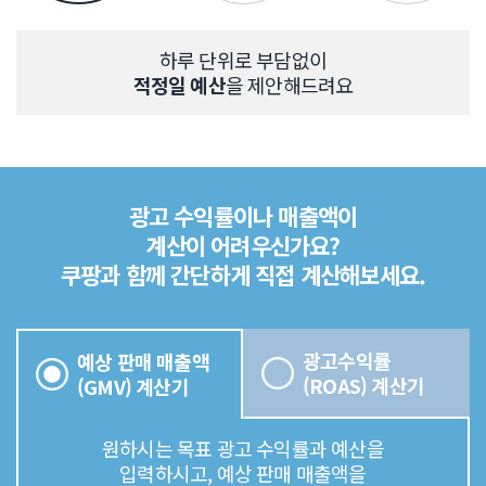
하루 단위로 부담없이
적정일 예산
을 제안해드려요
광고 수익률이나 매출액이
계산이 어려우신가요?
쿠팡과 함께 간단하게 직접 계산해보세요.
광고수익률
예상 판매 매출액
(ROAS) 계산기
(GMV) 계산기
원하시는 목표 광고 수익률과 예산을
입력하시고, 예상 판매 매출액을