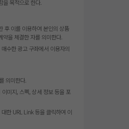
함을 목적으로 한다.
수한 후 이를 이용하여 본인의 상품
계약을 체결한 자를 의미한다.
터 매수한 광고 구좌에서 이용자의
를 의미한다.
이미지, 스펙, 상세 정보 등을 포
대한 URL Link 등을 클릭하여 이