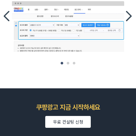
쿠팡광고 지금 시작하세요
무료 컨설팅 신청