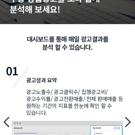
분석해 보세요!
대시보드를 통해 매일 광고결과를
분석 할 수 있습니다.
광고성과 요약
광고노출수/ 광고클릭수/ 집행광고비/
광고수익률/ 광고전환매출/ 전체 판매매출 등
원하는 기간의 지표를 한눈에 확인 할 수
있습니다.