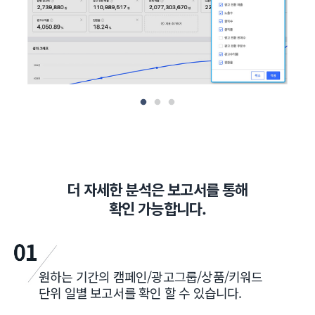
더 자세한 분석은 보고서를 통해
확인 가능합니다.
원하는 기간의 캠페인/광고그룹/상품/키워드
단위 일별 보고서를 확인 할 수 있습니다.