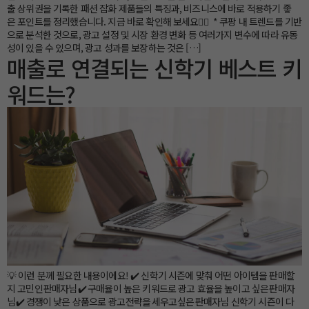
출 상위권을 기록한 패션 잡화 제품들의 특징과, 비즈니스에 바로 적용하기 좋
은 포인트를 정리했습니다. 지금 바로 확인해 보세요👇🏼 * 쿠팡 내 트렌드를 기반
으로 분석한 것으로, 광고 설정 및 시장 환경 변화 등 여러가지 변수에 따라 유동
성이 있을 수 있으며, 광고 성과를 보장하는 것은 […]
매출로 연결되는 신학기 베스트 키
워드는?
💡 이런 분께 필요한 내용이에요! ✔️ 신학기 시즌에 맞춰 어떤 아이템을 판매할
지 고민인 판매자님 ✔️ 구매율이 높은 키워드로 광고 효율을 높이고 싶은 판매자
님 ✔️ 경쟁이 낮은 상품으로 광고 전략을 세우고 싶은 판매자님 신학기 시즌이 다