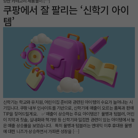
양한 카테고리 제품들이 […]
쿠팡에서 잘 팔리는 ‘신학기 아이
템’
신학기는 학교와 유치원, 어린이집 준비와 관련된 아이템의 수요가 늘어나는 시
기입니다. 쿠팡 내부 인사이트를 기반으로, 신학기에 매출이 오르는 품목과 판매
TIP을 짚어드릴게요. ✅ 매출이 상승하는 주요 아이템은? 물병과 텀블러, 어린
이 치약과 칫솔, 실내화와 책가방 등 신학기와 밀접한 관련이 있는 아이템에서 높
은 매출 상승률을 보였습니다. 특히 물병과 텀블러는 엔데믹 이후 휴대용 물병
에 대한 니즈가 상승하면서 가파른 성장을 […]