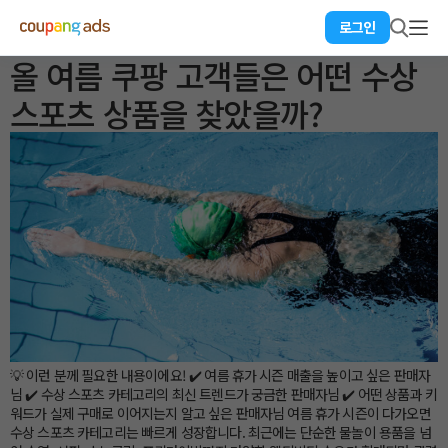
로그인
올 여름 쿠팡 고객들은 어떤 수상
스포츠 상품을 찾았을까?
💡 이런 분께 필요한 내용이에요! ✔️ 여름 휴가 시즌 매출을 높이고 싶은 판매자
님 ✔️ 수상 스포츠 카테고리의 최신 트렌드가 궁금한 판매자님 ✔️ 어떤 상품과 키
워드가 실제 구매로 이어지는지 알고 싶은 판매자님 여름 휴가 시즌이 다가오면
수상 스포츠 카테고리는 빠르게 성장합니다. 최근에는 단순한 물놀이 용품을 넘