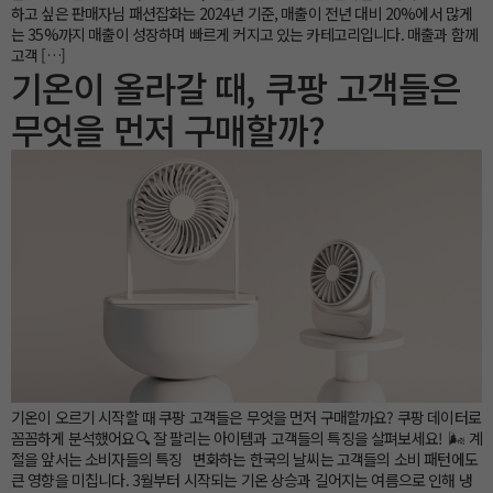
하고 싶은 판매자님 패션잡화는 2024년 기준, 매출이 전년 대비 20%에서 많게
는 35%까지 매출이 성장하며 빠르게 커지고 있는 카테고리입니다. 매출과 함께
고객 […]
기온이 올라갈 때, 쿠팡 고객들은
무엇을 먼저 구매할까?
기온이 오르기 시작할 때 쿠팡 고객들은 무엇을 먼저 구매할까요? 쿠팡 데이터로
꼼꼼하게 분석했어요🔍 잘 팔리는 아이템과 고객들의 특징을 살펴보세요! 🌬️ 계
절을 앞서는 소비자들의 특징 변화하는 한국의 날씨는 고객들의 소비 패턴에도
큰 영향을 미칩니다. 3월부터 시작되는 기온 상승과 길어지는 여름으로 인해 냉