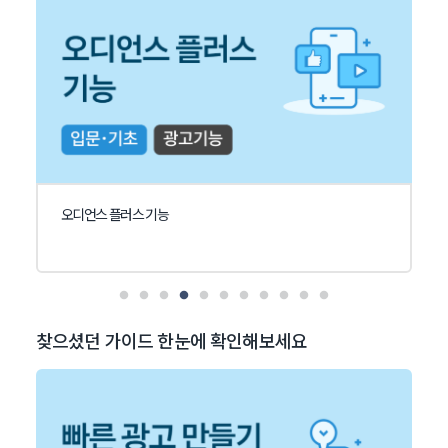
오디언스 플러스 기능
찾으셨던 가이드 한눈에 확인해보세요