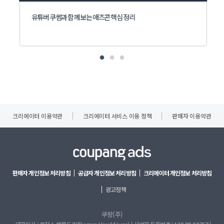
유튜버 쿠썸과 함께 보는 애즈콘 핵심 정리
크리에이터 이용약관
크리에이터 서비스 이용 정책
판매자 이용약관
판매자 개인정보 처리방침
공급자 개인정보 처리방침
크리에이터 개인정보 처리방침
광고정책
쿠팡(주)