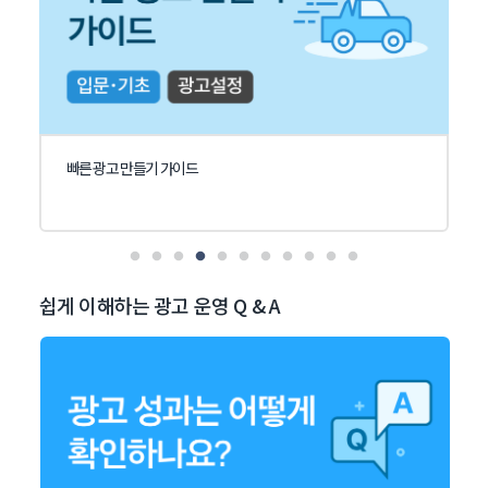
빠른 광고 만들기 가이드
쉽게 이해하는 광고 운영 Q & A