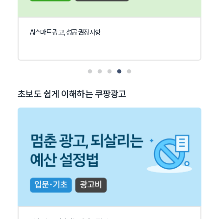
AI스마트 광고, 성공 권장사항
초보도 쉽게 이해하는 쿠팡광고