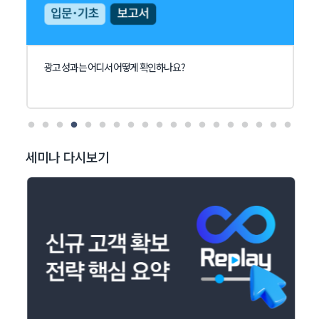
광고 성과는 어디서 어떻게 확인하나요?
세미나 다시보기