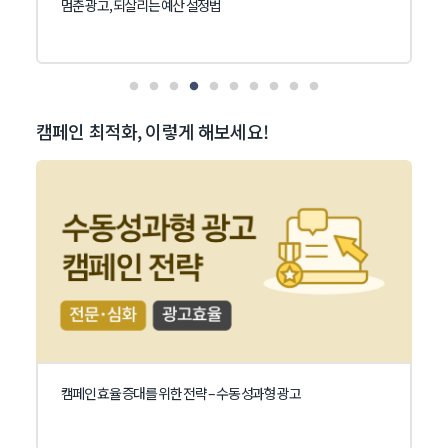
멈춘 광고, 되살리는 예산 설정법
캠페인 최적화, 이렇게 해보세요!
캠페인 효율 증대를 위한 전략 – 수동 성과형 광고