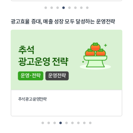
광고효율 증대, 매출 성장 모두 달성하는 운영전략
추석 광고 운영전략