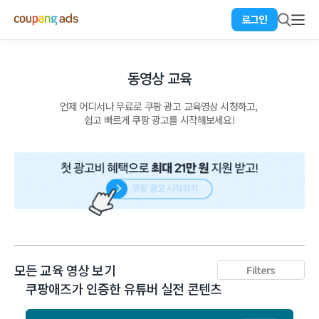
로그인
동영상 교육​
언제 어디서나 무료로 쿠팡 광고 교육영상 시청하고, ​
쉽고 빠르게 쿠팡 광고를 시작해보세요!​
모든 교육 영상 보기
Filters
쿠팡애즈가 인증한 유튜버 실전 콘텐츠