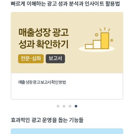
빠르게 이해하는 광고 성과 분석과 인사이트 활용법
매출 성장 광고 보고서 확인 방법
효과적인 광고 운영을 돕는 기능들