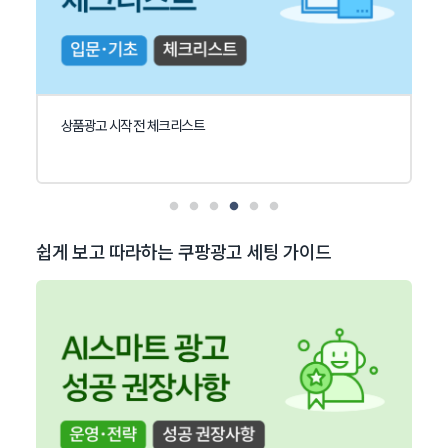
상품광고 시작 전 체크리스트
쉽게 보고 따라하는 쿠팡광고 세팅 가이드