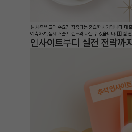
설 시즌은 고객 수요가 집중되는 중요한 시기입니다. 매출 
예측하여, 실제 매출 트렌드와 다를 수 있습니다.​ 1️⃣ 
인사이트부터 실전 전략까지