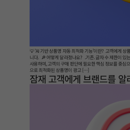
💡 ‘AI 기반 상품명 자동 최적화 기능’이란? 고객에게
니다. 🔎 어떻게 달라졌나요? .기존. 글자 수 제한이 
사용하여, 고객의 구매 판단에 필요한 핵심 정보를 중심으
으로 최적화된 상품명이 광고 […]
잠재 고객에게 브랜드를 알