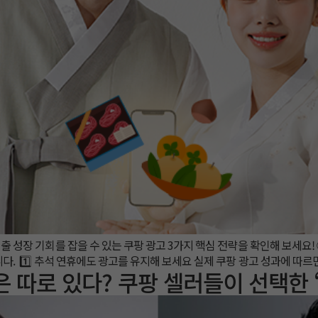
성장 기회를 잡을 수 있는 쿠팡 광고 3가지 핵심 전략을 확인해 보세요! ⓘ 
다. ​ 1️⃣ 추석 연휴에도 광고를 유지해 보세요 실제 쿠팡 광고 성과에 따르
 따로 있다? 쿠팡 셀러들이 선택한 ‘