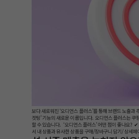
보다 새로워진 ‘오디언스 플러스’를 통해 브랜드 노출과 
겟팅’ 기능의 새로운 이름입니다. 오디언스 플러스는 쿠팡만
할 수 있습니다. ‘오디언스 플러스’ 어떤 점이 좋나요? 
서 내 상품과 유사한 상품을 구매/장바구니 담기/ 상세페이