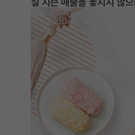
설 시즌 매출을 놓치지 않으