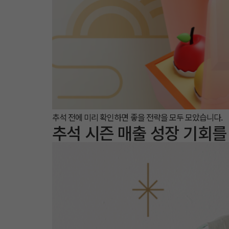
추석 전에 미리 확인하면 좋을 전략을 모두 모았습니다.
추석 시즌 매출 성장 기회를 