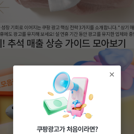
성장 기회로 이어지는 쿠팡 광고 핵심 전략 3가지를 소개합니다. * 상기 매
설 연휴에도 광고를 유지해 보세요! 설 연휴 기간 동안 광고를 유지한 업체와 
! 추석 매출 상승 가이드 모아보기
쿠팡광고가 처음이라면?