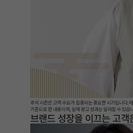
추석 시즌은 고객 수요가 집중되는 중요한 시기입니다. 매출 
기준으로 한 내용이며,​ 실제 광고 성과는 달라질 수 있습니
브랜드 성장을 이끄는 고객은