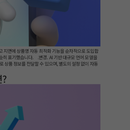
품광고 지면에 상품명 자동 최적화 기능을 순차적으로 도입합
순히 표기했습니다. .변경. AI 기반 대규모 언어 모델을
로 상품 정보를 전달할 수 있으며, 별도의 설정 없이 자동
면?