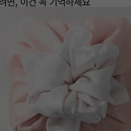
려면, 이건 꼭 기억하세요