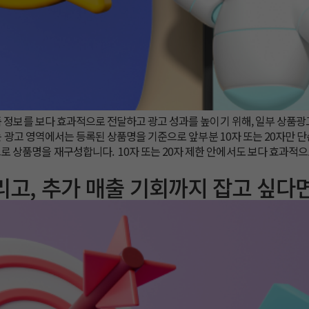
 상품 정보를 보다 효과적으로 전달하고 광고 성과를 높이기 위해, 일부 상
있는 광고 영역에서는 등록된 상품명을 기준으로 앞부분 10자 또는 20자만 단
로 상품명을 재구성합니다. 10자 또는 20자 제한 안에서도 보다 효과적으
리고, 추가 매출 기회까지 잡고 싶다