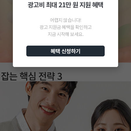
광고비 최대 21만 원 지원 혜택
어렵지 않습니다!
광고 지원금 혜택을 확인하고
지금 시작해 보세요.
혜택 신청하기
잡는 핵심 전략 3