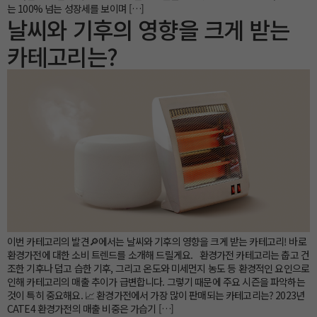
는 100% 넘는 성장세를 보이며 […]
날씨와 기후의 영향을 크게 받는
카테고리는?
이번 카테고리의 발견🔎에서는 날씨와 기후의 영향을 크게 받는 카테고리! 바로
환경가전에 대한 소비 트렌드를 소개해 드릴게요. 환경가전 카테고리는 춥고 건
조한 기후나 덥고 습한 기후, 그리고 온도와 미세먼지 농도 등 환경적인 요인으로
인해 카테고리의 매출 추이가 급변합니다. 그렇기 때문에 주요 시즌을 파악하는
것이 특히 중요해요. 📈 환경가전에서 가장 많이 판매되는 카테고리는? 2023년
CATE4 환경가전의 매출 비중은 가습기 […]