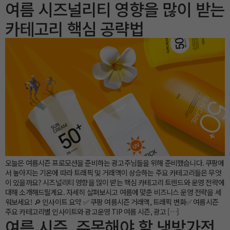
여름 시즈널리티 영향을 많이 받는
카테고리 핵심 공략법
오늘은 여름시즌 프로모션을 준비하는 광고주님들을 위해 준비했습니다. 쿠팡에
서 높아지는 기온에 따라 트래픽 및 거래액이 상승하는 주요 카테고리들은 무엇
이 있을까요? 시즈널리티 영향을 많이 받는 핵심 카테고리 트렌드와 운영 전략에
대해 소개해드릴게요. 자세히 살펴보시고 여름에 맞춘 비즈니스 운영 전략을 세
워보세요! 🔎 인사이트 요약 ✅ 쿠팡 여름시즌 거래액, 트래픽 변화✅ 여름시즌
주요 카테고리별 인사이트와 광고운영 TIP 여름 시즌, 광고 […]
여름 시즌, 주목해야 할 냉방가전