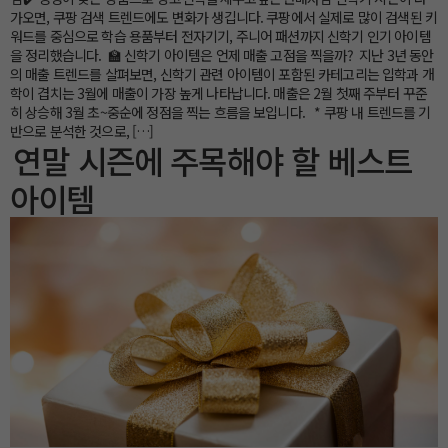
가오면, 쿠팡 검색 트렌드에도 변화가 생깁니다. 쿠팡에서 실제로 많이 검색된 키
워드를 중심으로 학습 용품부터 전자기기, 주니어 패션까지 신학기 인기 아이템
을 정리했습니다. 🏫 신학기 아이템은 언제 매출 고점을 찍을까? 지난 3년 동안
의 매출 트렌드를 살펴보면, 신학기 관련 아이템이 포함된 카테고리는 입학과 개
학이 겹치는 3월에 매출이 가장 높게 나타납니다. 매출은 2월 첫째 주부터 꾸준
히 상승해 3월 초~중순에 정점을 찍는 흐름을 보입니다. * 쿠팡 내 트렌드를 기
반으로 분석한 것으로, […]
연말 시즌에 주목해야 할 베스트
아이템