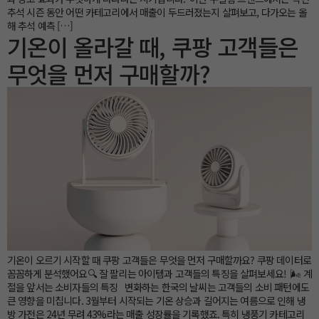
추석 시즌 동안 어떤 카테고리에서 매출이 두드러졌는지 살펴보고, 다가오는 올
해 추석 예측 […]
기온이 올라갈 때, 쿠팡 고객들은
무엇을 먼저 구매할까?
기온이 오르기 시작할 때 쿠팡 고객들은 무엇을 먼저 구매할까요? 쿠팡 데이터로
꼼꼼하게 분석했어요🔍 잘 팔리는 아이템과 고객들의 특징을 살펴보세요! 🌬️ 계
절을 앞서는 소비자들의 특징 변화하는 한국의 날씨는 고객들의 소비 패턴에도
큰 영향을 미칩니다. 3월부터 시작되는 기온 상승과 길어지는 여름으로 인해 냉
방 가전은 24년 무려 43%라는 매출 성장률을 기록했죠. 특히 냉풍기 카테고리