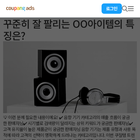
로그인
꾸준히 잘 팔리는 OO아이템의 특
징은?
💡 이런 분께 필요한 내용이에요! ✔️ 음향 기기 카테고리의 매출 흐름이 궁금
한 판매자님✔️ 시기별로 검색량이 달라지는 상위 키워드가 궁금한 판매자님 ✔️
고객 유지율이 높은 제품군이 궁금한 판매자님 음향 기기는 제품 유형과 사용 목
적에 따라 고객의 선택이 명확하게 드러나는 카테고리입니다. 이번 쿠잘템 트렌