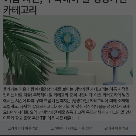
카테고리
올라가는 기온과 함께 매출상승세를 보이는 냉방가전 카테고리는 여름 시작을
알리는 바로 지금! 주목해야 할 카테고리 중 하나입니다. 이번 카테고리의 발견
에서는 시즌에 따라 구매 흐름이 달라지는 [냉방가전] 카테고리에 대해 소개해
드릴게요. 자세히 살펴보시고 다가온 기회에 맞춰 시장점유율을 성장시켜 보세
요! 🔎 인사이트 요약 ✅ 냉방가전 매출흐름과 고객 특징✅ 세부 카테고리별 인사
이트와 광고 운영 추천 TIP 여름 시즌 매출 […]
크리에이터 이용약관
크리에이터 서비스 이용 정책
판매자 이용약관