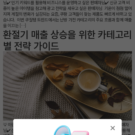
님✔️ 인기 키워드를 활용해 비즈니스를 운영하고 싶은 판매자님✔️ 신규 고객 비
중이 높은 아이템을 참고해 광고 전략을 세우고 싶은 판매자님 기온이 점점 떨어
지며 계절의 변화가 실감되는 요즘, 쿠팡 고객들이 찾는 제품도 빠르게 바뀌고 있
습니다. 이번 쿠잘템 트렌드에서는 난방 가전 카테고리의 주요 흐름과 함께 매출
을 이끄는 […]
환절기 매출 상승을 위한 카테고리
별 전략 가이드
💡 이런 분께 필요한 내용이에요! ✔️ 시즈널 상품 전략을 강화하고 싶은 판매자
님✔️ 신규 고객 유입을 늘리고 싶은 판매자님✔️ 환절기 시즌 인사이트를 활용해