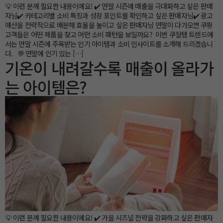
💡 이런 분께 필요한 내용이에요! ✔️ 연말 시즌에 매출을 극대화하고 싶은 판매
자님✔️ 카테고리별 소비 특징과 성장 포인트를 확인하고 싶은 판매자님✔️ 광고
예산을 전략적으로 배분해 효율을 높이고 싶은 판매자님 연말이 다가오면 쿠팡
고객들은 어떤 제품을 찾고 어떤 소비 패턴을 보일까요? 이번 쿠잘템 트렌드에
서는 연말 시즌에 주목받는 인기 아이템과 소비 인사이트를 소개해 드리겠습니
다. 💬 연말에 인기 있는 […]
기온이 내려갈수록 매출이 올라가
는 아이템은?
💡 이런 분께 필요한 내용이에요! ✔️ 가을 시즈널 전략을 강화하고 싶은 판매자