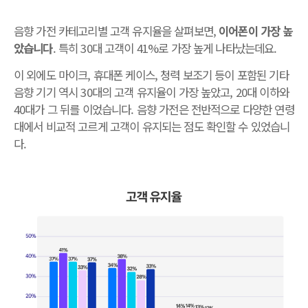
음향 가전 카테고리별 고객 유지율을 살펴보면,
이어폰이 가장 높
았습니다
. 특히 30대 고객이 41%로 가장 높게 나타났는데요.
이 외에도 마이크, 휴대폰 케이스, 청력 보조기 등이 포함된 기타
음향 기기 역시 30대의 고객 유지율이 가장 높았고, 20대 이하와
40대가 그 뒤를 이었습니다. 음향 가전은 전반적으로 다양한 연령
대에서 비교적 고르게 고객이 유지되는 점도 확인할 수 있었습니
다.