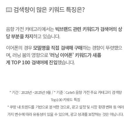
⌨️ 검색량이 많은 키워드 특징은?
음향 가전 카테고리에서는
빅브랜드 관련 키워드가 검색어의 상
당 부분을 차지
하고 있습니다.
이어폰의 경우
모델명을 직접 검색해 구매
하는 경향이 뚜렷했으
며, 러닝 붐의 영향으로
‘러닝 이어폰’ 키워드가 새롭
게 TOP 100 검색어에 진입
했습니다.
* 기간 : 2023년 ~2025년 9월 / * 기준 : Cate5 음향 가전 주요 카테고리 검색량
Top100 키워드 특징
* 쿠팡 내 트렌드를 기반으로 분석한 것으로, 광고 설정 및 시장 환경 변화 등 여러
가지 변수에 따라 유동성이 있을 수 있으며, 광고 성과를 보장하는 것은 아닙니다.