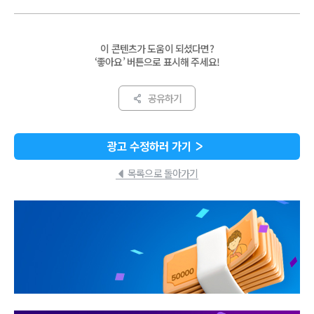
이 콘텐츠가 도움이 되셨다면?
‘좋아요’ 버튼으로 표시해 주세요!
공유하기
광고 수정하러 가기
목록으로 돌아가기