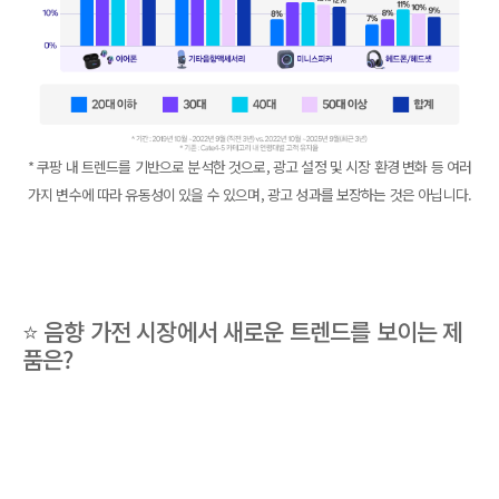
* 쿠팡 내 트렌드를 기반으로 분석한 것으로, 광고 설정 및 시장 환경 변화 등 여러
가지 변수에 따라 유동성이 있을 수 있으며, 광고 성과를 보장하는 것은 아닙니다.
⭐ 음향 가전 시장에서 새로운 트렌드를 보이는 제
품은?
이어폰 카테고리는 4가지의 키워드를 중심으로 검색량 변화가 뚜
렷하게 나타나고 있습니다.
유선, 골전도,