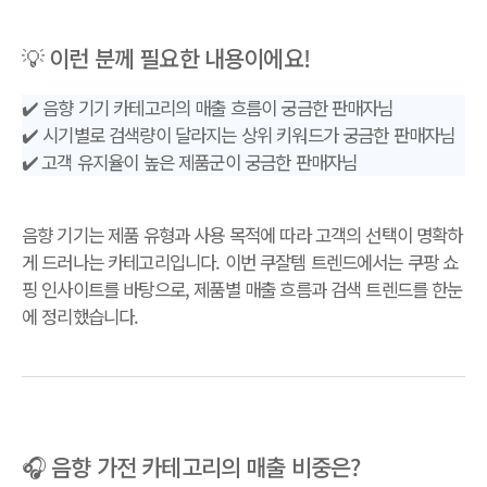
💡 이런 분께 필요한 내용이에요!
✔️ 음향 기기 카테고리의 매출 흐름이 궁금한 판매자님
✔️ 시기별로 검색량이 달라지는 상위 키워드가 궁금한 판매자님
✔️ 고객 유지율이 높은 제품군이 궁금한 판매자님
음향 기기는 제품 유형과 사용 목적에 따라 고객의 선택이 명확하
게 드러나는 카테고리입니다. 이번 쿠잘템 트렌드에서는 쿠팡 쇼
핑 인사이트를 바탕으로, 제품별 매출 흐름과 검색 트렌드를 한눈
에 정리했습니다.
🎧 음향 가전 카테고리의 매출 비중은?