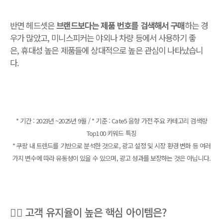
반면 헤드셋은
브랜드보다는 제품 번호를 검색해서 구매
하는 경
우가 많았고, 미니스피커는 야외나 차량 등에서 사용하기 좋
은, 휴대성 높은 제품들에 상대적으로 높은 관심이 나타났습니
다.
* 기간 : 2023년 ~2025년 9월 / * 기준 : Cate5 음향 가전 주요 카테고리 검색량
Top100 키워드 특징
* 쿠팡 내 트렌드를 기반으로 분석한 것으로, 광고 설정 및 시장 환경 변화 등 여러
가지 변수에 따라 유동성이 있을 수 있으며, 광고 성과를 보장하는 것은 아닙니다.
👍🏼 고객 유지율이 높은 핵심 아이템은?