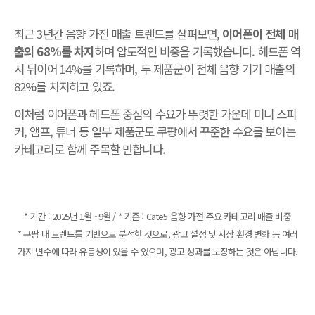
최근 3년간 음향 가전 매출 트렌드를 살펴보면,
이어폰이 전체 매
출의 68%를 차지
하며 압도적인 비중을 기록했습니다. 헤드폰 역
시 뒤이어 14%를 기록하며, 두 제품군이 전체 음향 기기 매출의
82%를 차지하고 있죠.
이처럼 이어폰과 헤드폰 중심의 수요가 뚜렷한 가운데 미니 스피
커, 앰프, 튜너 등 일부 제품군도 쿠팡에서 꾸준한 수요를 보이는
카테고리로 함께 주목할 만합니다.
* 기간 : 2025년 1월 ~9월 / * 기준 : Cate5 음향 가전 주요 카테고리 매출 비중
* 쿠팡 내 트렌드를 기반으로 분석한 것으로, 광고 설정 및 시장 환경 변화 등 여러
가지 변수에 따라 유동성이 있을 수 있으며, 광고 성과를 보장하는 것은 아닙니다.