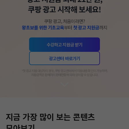
쿠팡 광고 시작해 보세요!
쿠팡 광고, 처음이라면?
왕초보를 위한 기초교육
부터
첫 광고 지원금
까지
수강하고 지원금 받기
광고센터 바로가기
​*첫 광고 지원 대상자의 경우, 쿠팡 광고센터에서 지원내용 확인이 가능하며,
지원금액은 판매자의 판매현황에 따라 상이할 수 있습니다.​
지금 가장 많이 보는 콘텐츠
모아보기