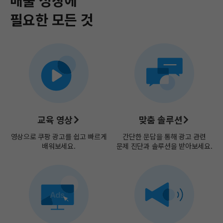
필요한 모든 것​
교육 영상
맞춤 솔루션
영상으로 쿠팡 광고를 쉽고​
빠르게
간단한 문답을 통해 광고 관련
배워보세요.
문제 진단과 솔루션을 받아보세요.