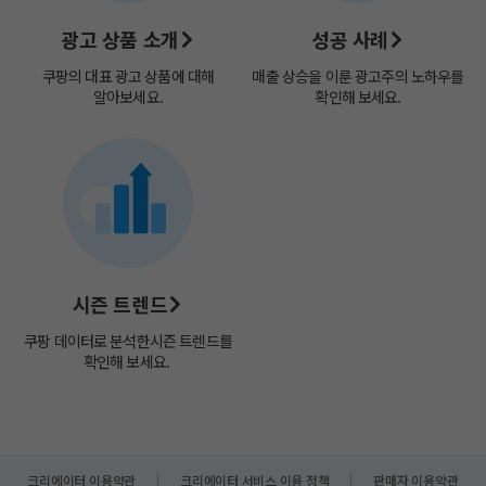
광고 상품 소개
성공 사례
쿠팡의 대표 광고 상품에 대해
매출 상승을 이룬 광고주의 노하우를
알아보세요.
확인해 보세요.
시즌 트렌드
쿠팡 데이터로 분석한​
시즌 트렌드를
확인해 보세요. ​
크리에이터 이용약관
크리에이터 서비스 이용 정책
판매자 이용약관