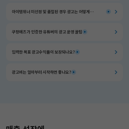
아이템위너 미선정 및 품절된 경우 광고는 어떻게
운영되나요?
쿠팡애즈가 인증한 유튜버의 광고 운영 꿀팁​
입력한 목표 광고수익률이 보장되나요?
광고비는 얼마부터 시작하면 좋나요?
매출 성장에