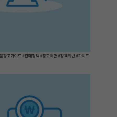
품광고가이드 #판매정책 #광고제한 #정책위반 #가이드