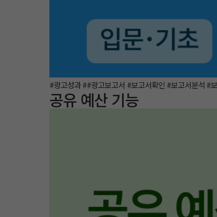
#광고성과 ##광고보고서 #보고서확인 #보고서분석 #
공유 예산 기능