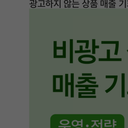
광고하지 않는 상품 매출 