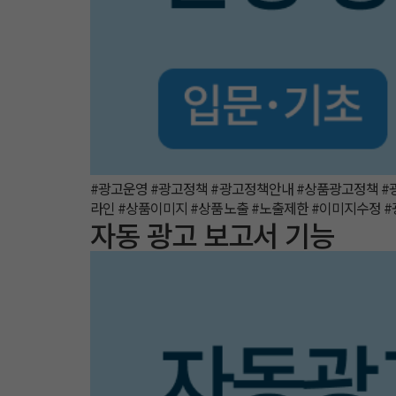
#광고운영 #광고정책 #광고정책안내 #상품광고정책 #
라인 #상품이미지 #상품노출 #노출제한 #이미지수정 
자동 광고 보고서 기능