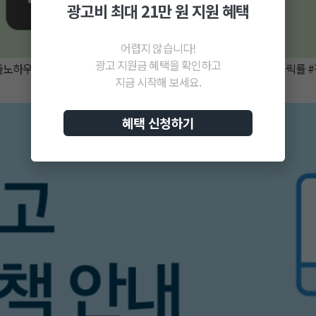
광고비 최대 21만 원 지원 혜택
어렵지 않습니다!
광고 지원금 혜택을 확인하고
매출노하우 #매출기회 #상품기회탐색 #상품탐색기능 #상품등록 #클릭률 
지금 시작해 보세요.
혜택 신청하기