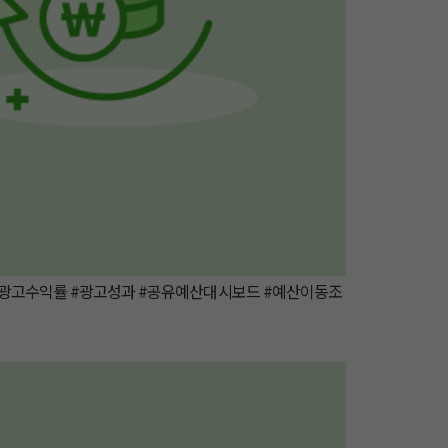
 #광고수익률 #광고성과 #공유예산대시보드 #예산이동조