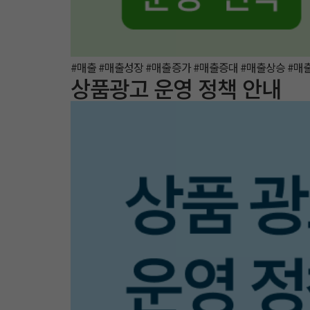
#매출 #매출성장 #매출증가 #매출증대 #매출상승 #
상품광고 운영 정책 안내