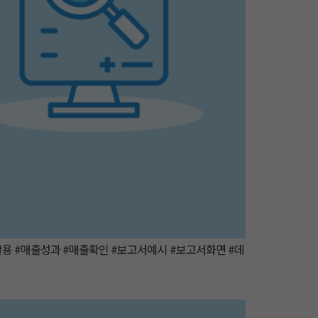
용 #매출성과 #매출확인 #보고서예시 #보고서화면 #데