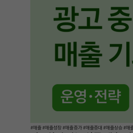
#매출 #매출성장 #매출증가 #매출증대 #매출상승 #