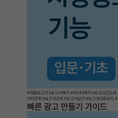
#자동보고서 #보고서해석 #데이터해석 #보고서간소화 
이터조회 #보고서조회 #보고서보기 #보고서다운로드 
빠른 광고 만들기 가이드