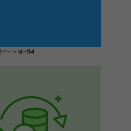
다운로드 #키워드성과