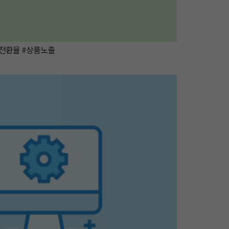
#전환율 #상품노출