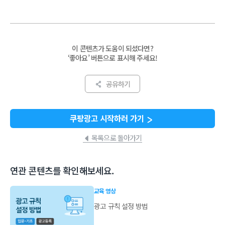
이 콘텐츠가 도움이 되셨다면?
‘좋아요’ 버튼으로 표시해 주세요!
공유하기
쿠팡광고 시작하러 가기
목록으로 돌아가기
연관 콘텐츠를 확인해보세요.
교육 영상
광고 규칙 설정 방법