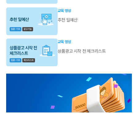
교육 영상
추천 일예산
교육 영상
상품광고 시작 전 체크리스트
웨비나를 통해 쿠팡 본사
직원이 직접 알려드립니다