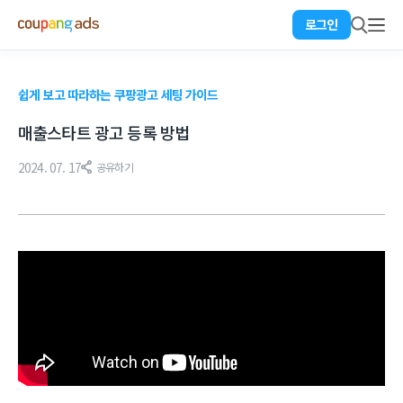
로그인
쉽게 보고 따라하는 쿠팡광고 세팅 가이드
매출스타트 광고 등록 방법
2024. 07. 17
공유하기