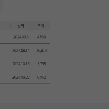
날짜
조회
2024.09.6
4,568
2024.08.14
10,814
2024.10.15
5,795
2024.08.28
6,062