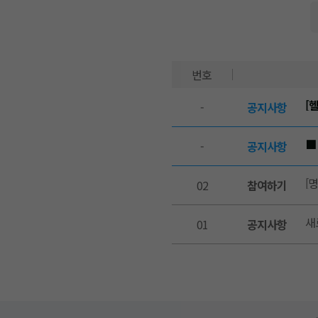
번호
[
-
공지사항
■
-
공지사항
[
02
참여하기
새
01
공지사항