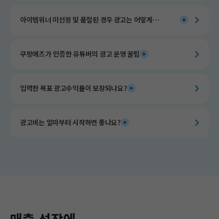
아이템위너 미선정 및 품절된 경우 광고는 어떻게
운영되나요?
쿠팡애즈가 인증한 유튜버의 광고 운영 꿀팁​
입력한 목표 광고수익률이 보장되나요?
광고비는 얼마부터 시작하면 좋나요?
매출 성장에