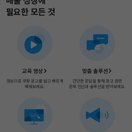
필요한 모든 것​
교육 영상
맞춤 솔루션
영상으로 쿠팡 광고를 쉽고​
빠르게
간단한 문답을 통해 광고 관련
배워보세요.
문제 진단과 솔루션을 받아보세요.