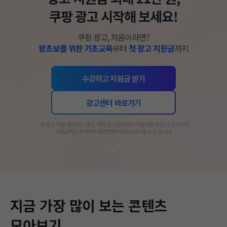
쿠팡 광고 시작해 보세요!
쿠팡 광고, 처음이라면?
왕초보를 위한 기초교육
부터
첫 광고 지원금
까지
수강하고 지원금 받기
광고센터 바로가기
​*첫 광고 지원 대상자의 경우, 쿠팡 광고센터에서 지원내용 확인이 가능하며,
지원금액은 판매자의 판매현황에 따라 상이할 수 있습니다.​
지금 가장 많이 보는 콘텐츠
모아보기