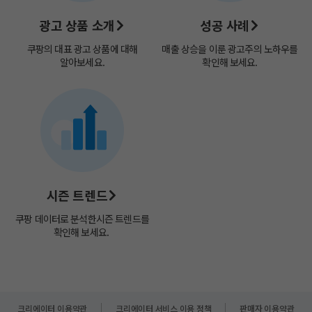
광고 상품 소개
성공 사례
쿠팡의 대표 광고 상품에 대해
매출 상승을 이룬 광고주의 노하우를
알아보세요.
확인해 보세요.
시즌 트렌드
쿠팡 데이터로 분석한​
시즌 트렌드를
확인해 보세요. ​
크리에이터 이용약관
크리에이터 서비스 이용 정책
판매자 이용약관