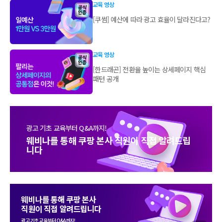
교육 영상
[쿠썸] 예산에 따라 광고 효율이 달라진다고?
교육 영상
[한드래곤] 전환율 높이는 상세페이지 핵심
패턴 공개
광고 기초 교육부터 Q&A까지!
웨비나를 통해 쿠팡 본사 직원이 직접 알려드립
니다
웨비나를 통해 쿠팡 본사
직원이 직접 알려드립니다
광고 기초 교육부터 Q&A까지!