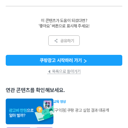
이 콘텐츠가 도움이 되셨다면?
‘좋아요’ 버튼으로 표시해 주세요!
공유하기
쿠팡광고 시작하러 가기
목록으로 돌아가기
연관 콘텐츠를 확인해보세요.
교육 영상
[구익점] 쿠팡 광고 실험 결과 대공개