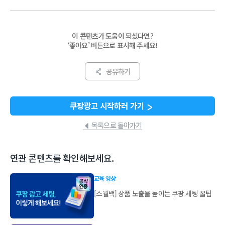
이 콘텐츠가 도움이 되셨다면?
‘좋아요’ 버튼으로 표시해 주세요!
공유하기
쿠팡광고 시작하러 가기
목록으로 돌아가기
연관 콘텐츠를 확인해보세요.
교육 영상
[스월백] 상품 노출을 높이는 쿠팡 세팅 꿀팁​