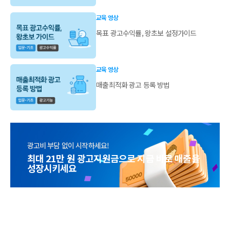
교육 영상
목표 광고수익률, 왕초보 설정가이드
교육 영상
매출최적화 광고 등록 방법
광고비 부담 없이 시작하세요!
최대 21만 원 광고지원금으로 지금 바로 매출을
성장시키세요
최대 21만 원 광고지원금으로
지금 바로 매출을 성장시키세요