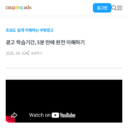
로그인
초보도 쉽게 이해하는 쿠팡광고
광고 학습기간, 5분 만에 완전 이해하기
2026. 04. 02
공유하기