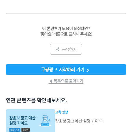
이 콘텐츠가 도움이 되셨다면?
‘좋아요’ 버튼으로 표시해 주세요!
공유하기
쿠팡광고 시작하러 가기
목록으로 돌아가기
연관 콘텐츠를 확인해보세요.
교육 영상
왕초보 광고 예산 설정 가이드