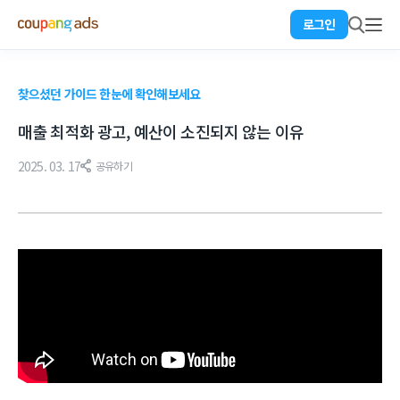
로그인
찾으셨던 가이드 한눈에 확인해보세요
매출 최적화 광고, 예산이 소진되지 않는 이유
2025. 03. 17
공유하기