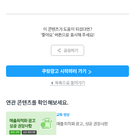
이 콘텐츠가 도움이 되셨다면?
‘좋아요’ 버튼으로 표시해 주세요!
공유하기
쿠팡광고 시작하러 가기
목록으로 돌아가기
연관 콘텐츠를 확인해보세요.
교육 영상
매출최적화 광고, 성공 권장사항