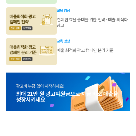
교육 영상
캠페인 효율 증대를 위한 전략 - 매출 최적화
광고
교육 영상
매출 최적화 광고 캠페인 분리 기준
광고비 부담 없이 시작하세요!
최대 21만 원 광고지원금으로 지금 바로 매출을
성장시키세요
웨비나를 통해 쿠팡 본사
직원이 직접 알려드립니다