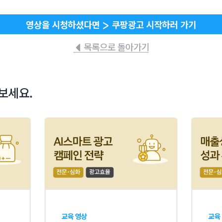
영상을 시청하셨다면
쿠팡광고 시작하러 가기
목록으로 돌아가기
보세요.
교육 영상
교육