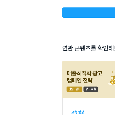
연관 콘텐츠를 확인해
교육 영상