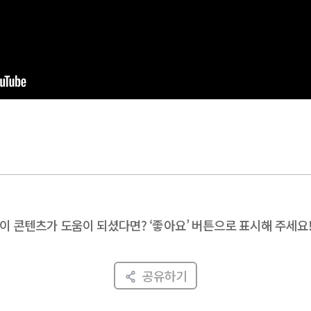
이 콘텐츠가 도움이 되셨다면?
‘좋아요’ 버튼으로 표시해 주세요
공유하기