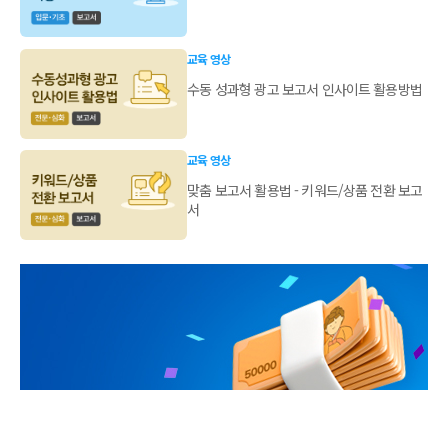
교육 영상
수동 성과형 광고 보고서 인사이트 활용방법
교육 영상
맞춤 보고서 활용법 - 키워드/상품 전환 보고
서