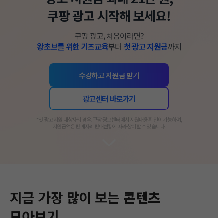
쿠팡 광고 시작해 보세요!
쿠팡 광고, 처음이라면?
왕초보를 위한 기초교육
부터
첫 광고 지원금
까지
수강하고 지원금 받기
광고센터 바로가기
​*첫 광고 지원 대상자의 경우, 쿠팡 광고센터에서 지원내용 확인이 가능하며,
지원금액은 판매자의 판매현황에 따라 상이할 수 있습니다.​
지금 가장 많이 보는 콘텐츠
모아보기