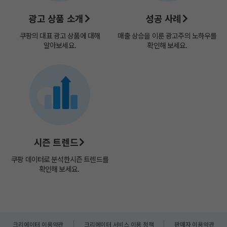
광고 상품 소개
성공 사례
쿠팡의 대표 광고 상품에 대해
매출 상승을 이룬 광고주의 노하우를
알아보세요.
확인해 보세요.
시즌 트렌드
쿠팡 데이터로 분석한​
시즌 트렌드를
확인해 보세요. ​
크리에이터 이용약관
크리에이터 서비스 이용 정책
판매자 이용약관