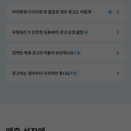
아이템위너 미선정 및 품절된 경우 광고는 어떻게
운영되나요?
쿠팡애즈가 인증한 유튜버의 광고 운영 꿀팁​
입력한 목표 광고수익률이 보장되나요?
광고비는 얼마부터 시작하면 좋나요?
매출 성장에