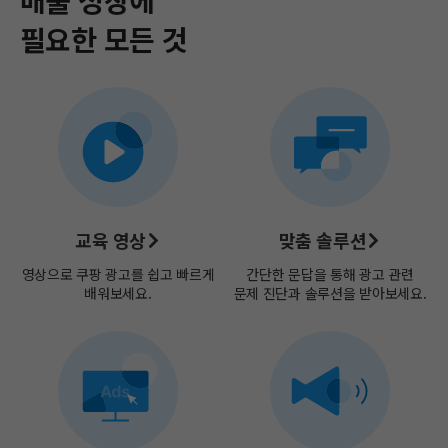
필요한 모든 것​
교육 영상
맞춤 솔루션
영상으로 쿠팡 광고를 쉽고​
빠르게
간단한 문답을 통해 광고 관련
배워보세요.
문제 진단과 솔루션을 받아보세요.