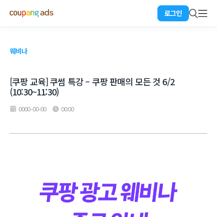
로그인
웨비나
[쿠팡 교육] 쿠썸 특강 – 쿠팡 판매의 모든 것 6/2
(10:30~11:30)
0000-00-00
00:00