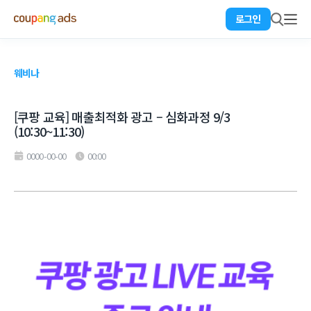
로그인
웨비나
[쿠팡 교육] 매출최적화 광고 – 심화과정 9/3
(10:30~11:30)
0000-00-00
00:00