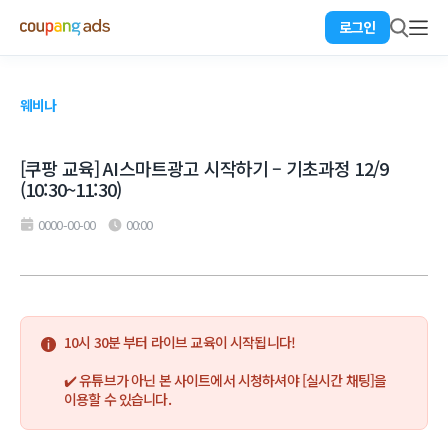
로그인
웨비나
[쿠팡 교육] AI스마트광고 시작하기 – 기초과정 12/9
(10:30~11:30)
0000-00-00
00:00
10시 30분 부터 라이브 교육이 시작됩니다!

✔️ 유튜브가 아닌 본 사이트에서 시청하셔야 [실시간 채팅]을 
이용할 수 있습니다.