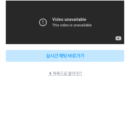
실시간 채팅 바로가기
목록으로 돌아가기