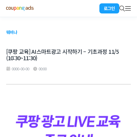
로그인
웨비나
[쿠팡 교육] AI스마트광고 시작하기 – 기초과정 11/5
(10:30~11:30)
0000-00-00
00:00