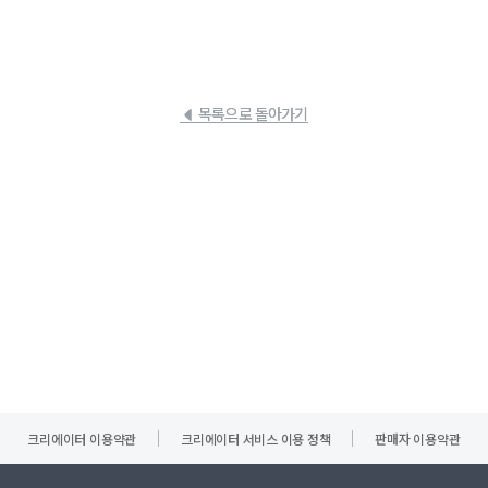
목록으로 돌아가기
크리에이터 이용약관
크리에이터 서비스 이용 정책
판매자 이용약관