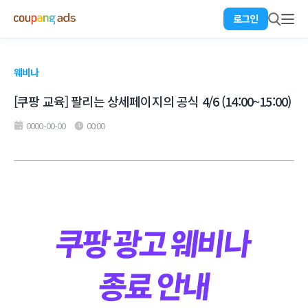
로그인
웨비나
[쿠팡 교육] 팔리는 상세페이지의 공식 4/6 (14:00~15:00)
0000-00-00
00:00