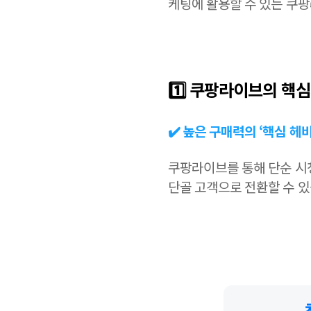
케팅에 활용할 수 있는 쿠
1️⃣ 쿠팡라이브의 
✔️ 높은 구매력의 ‘핵심 헤
쿠팡라이브를 통해 단순 시
단골 고객으로 전환할 수 있