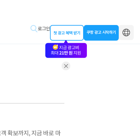
로그인
쿠팡 광고 시작하기
첫 광고 혜택 받기
바로가기
왕초보 클래스
동영상 교육
제작 가이드
객 확보까지, 지금 바로 마