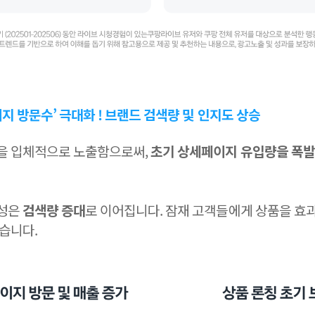
이지 방문수’ 극대화 ! 브랜드 검색량 및 인지도 상승
을 입체적으로 노출함으로써,
초기 상세페이지 유입량을 폭발
제성은
검색량 증대
로 이어집니다. 잠재 고객들에게 상품을 
습니다.