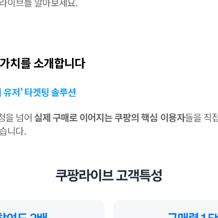
팡라이브를 알아보세요.
핵심가치를 소개합니다
비 유저’ 타겟팅 솔루션
청을 넘어
실제 구매로 이어지는 쿠팡의 핵심 이용자
들을 직접
습니다.