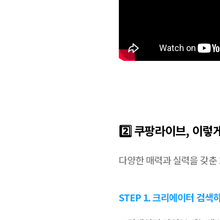
2️⃣ 쿠팡라이브, 이
다양한 매력과 실력을 갖춘
STEP 1. 크리에이터 검색