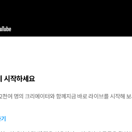
렇게 시작하세요
 2천여 명의 크리에이터와 함께지금 바로 라이브를 시작해 보
하기