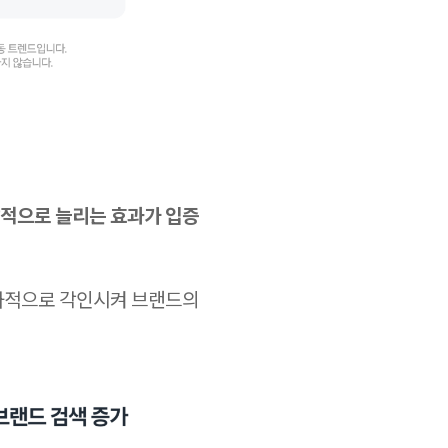
적으로 늘리는 효과가 입증
효과적으로 각인시켜 브랜드의