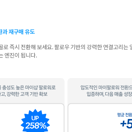
전환과 재구매 유도
골로 즉시 전환해 보세요. 팔로우 기반의 강력한 연결고리는
 엔진이 됩니다.