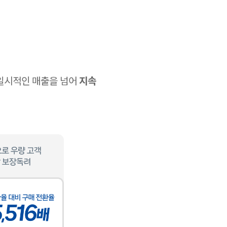
 일시적인 매출을 넘어
지속