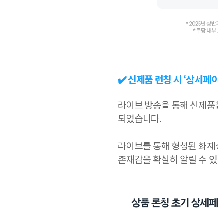
✔️ 신제품 런칭 시 ‘상세페
라이브 방송을 통해 신제품
되었습니다.
라이브를 통해 형성된 화
존재감을 확실히 알릴 수 있