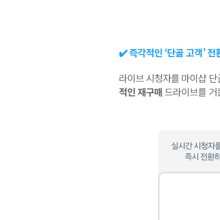
✔️ 즉각적인 ‘단골 고객’ 
라이브 시청자를 마이샵 단
적인 재구매
드라이브를 거는