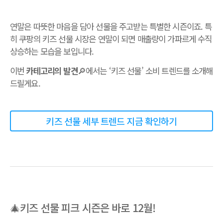
연말은 따뜻한 마음을 담아 선물을 주고받는 특별한 시즌이죠. 특
히 쿠팡의 키즈 선물 시장은 연말이 되면 매출량이 가파르게 수직
상승하는 모습을 보입니다.
이번
카테고리의 발견
🔎에서는 ‘키즈 선물’ 소비 트렌드를 소개해
드릴게요.
키즈 선물 세부 트렌드 지금 확인하기
🎄키즈 선물 피크 시즌은 바로 12월!