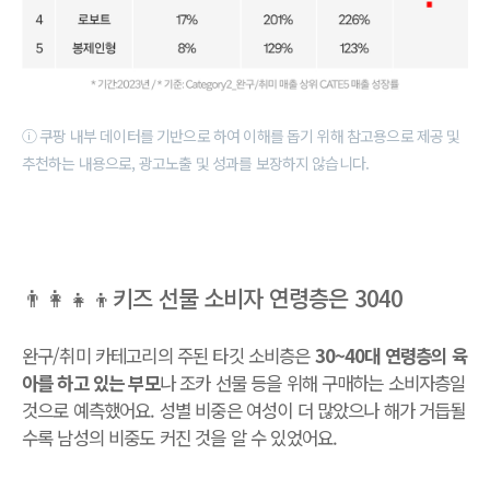
ⓘ 쿠팡 내부 데이터를 기반으로 하여 이해를 돕기 위해 참고용으로 제공 및
추천하는 내용으로, 광고노출 및 성과를 보장하지 않습니다.
👨‍👩‍👧‍👦키즈 선물 소비자 연령층은 3040
완구/취미 카테고리의 주된 타깃 소비층은
30~40대 연령층의 육
아를 하고 있는 부모
나 조카 선물 등을 위해 구매하는 소비자층일
것으로 예측했어요. 성별 비중은 여성이 더 많았으나 해가 거듭될
수록 남성의 비중도 커진 것을 알 수 있었어요.