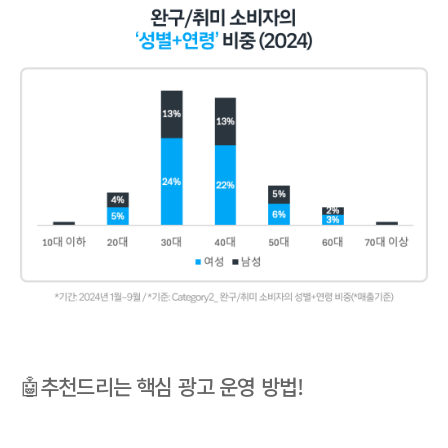
🤖추천드리는 핵심 광고 운영 방법!
완구/취미 카테고리는 10% 내외의 적은 업체에서 광고를 운영하