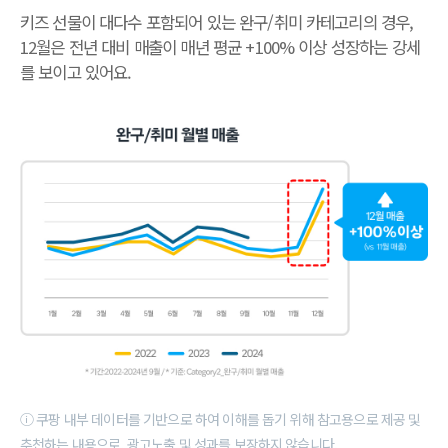
키즈 선물이 대다수 포함되어 있는 완구/취미 카테고리의 경우,
12월은 전년 대비 매출이 매년 평균 +100% 이상 성장하는 강세
를 보이고 있어요.
ⓘ 쿠팡 내부 데이터를 기반으로 하여 이해를 돕기 위해 참고용으로 제공 및
추천하는 내용으로, 광고노출 및 성과를 보장하지 않습니다.