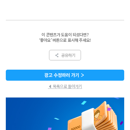
는 것으로 확인됐어요. 특히 레고/보드게
이 콘텐츠가 도움이 되셨다면?
‘좋아요’ 버튼으로 표시해 주세요!
공유하기
광고 수정하러 가기
목록으로 돌아가기