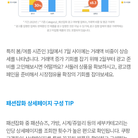
특히 봄/여름 시즌인 3월에서 7월 사이에는 거래액 비중이 상승
세를 나타냅니다. 거래액 증가 기회를 잡기 위해 2월부터 광고 준
비를 고민해보시면 어떨까요? 서둘러 상품을 확보하시고, 광고캠
페인을 준비해서 시장점유율 확장의 기회를 잡아보세요.
패션잡화 상세페이지 구성 TIP
패션잡화 중 패션슈즈, 가방, 시계/쥬얼리 등의 세부카테고리는
인당 상세페이지를 조회한 횟수가 높은 편으로 확인됩니다. 쿠팡