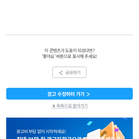
이 콘텐츠가 도움이 되셨다면?
‘좋아요’ 버튼으로 표시해 주세요!
공유하기
광고 수정하러 가기
목록으로 돌아가기
광고비 부담 없이 시작하세요!
최대 21만 원 광고지원금으로 지금 바로 매출을