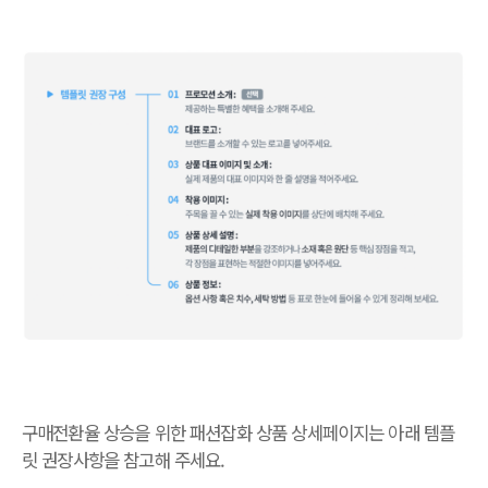
구매전환율 상승을 위한 패션잡화 상품 상세페이지는 아래 템플
릿 권장사항을 참고해 주세요.