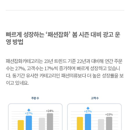
빠르게 성장하는 ‘패션잡화’ 봄 시즌 대비 광고 운
영 방법
패션잡화카테고리는 23년 트렌드 기준 22년과 대비해 연간 주문
수는 27%, 고객수는 17%씩 증가하며 빠르게 성장하고 있습니
다. 동기간 유사한 카테고리인 패션의류보다 더 높은 성장률을 보
이고 있네요.