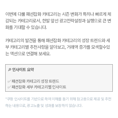
이번에 다룰 패션잡화 카테고리는 시즌 변화가 특히나 빠르게 체
감되는 카테고리로서, 한발 앞선 광고전략설정과 실행으로 큰 변
화를 기대할 수 있습니다.
카테고리의 발견을 통해 패션잡화 카테고리의 성장 트렌드와 세
부 카테고리별 추천사항을 알아보고, 거래액 증가를 모색할수있
는 액션으로 연결해 보세요.
🔎
인사이트 요약
✅ 패션잡화 카테고리 성장 트렌드
✅ 패션잡화 세부 카테고리별 인사이트
*쿠팡 인사이트를 기반으로 하여 이해를 돕기 위해 참고용으로 제공 및 추천
하는 내용으로, 광고노출 및 성과를 보장하지 않습니다.