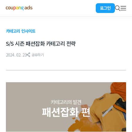
로그인
카테고리 인사이트
S/S 시즌 패션잡화 카테고리 전략
2024. 02. 23
공유하기
카테고리의 발견
패션잡화
편