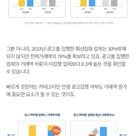
그뿐 아니라, 2023년 광고를 집행한 패션잡화 업체는 30%밖에
되지 않지만 전체거래액의 78%를 확보하고 있죠. 광고를 집행한
업체의 거래액 비중이 미집행 업체보다 8.3배 높은 것을 확인할
수 있습니다.
빠르게 성장하는 카테고리인 만큼 광고집행 여부도 거래액 증가
에 중요한 요소가 될 수 있는 것이죠.