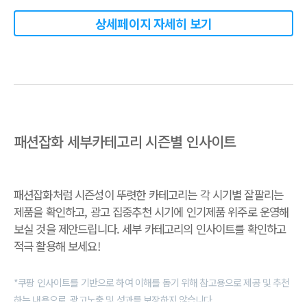
상세페이지 자세히 보기
패션잡화 세부카테고리 시즌별 인사이트
패션잡화처럼 시즌성이 뚜렷한 카테고리는 각 시기별 잘팔리는
제품을 확인하고, 광고 집중추천 시기에 인기제품 위주로 운영해
보실 것을 제안드립니다. 세부 카테고리의 인사이트를 확인하고
적극 활용해 보세요!
*쿠팡 인사이트를 기반으로 하여 이해를 돕기 위해 참고용으로 제공 및 추천
하는 내용으로, 광고노출 및 성과를 보장하지 않습니다.