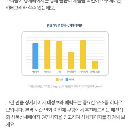
고객들이 상세페이지를 통해 꼼꼼히 제품을 확인하고 구매하는
카테고리라 할수 있는데요.
그런 만큼 상세페이지 내정보와 매력도는 중요한 요소중 하나로
보입니다. 본격 시즌 변화 이전에 쿠팡에서 추천해드리는 패션잡
화 상품상세페이지 권장사항을 참고하여 상세페이지를 점검해 보
세요.