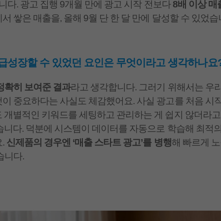
니다. 광고 집행 9개월 만에 광고 시작 전보다
8배 이상 매
 쌓은 매출을, 올해 9월 단 한 달 만에 달성할 수 있었
 급성장할 수 있었던 요인은 무엇이라고 생각하나요
정확히 보여준 결과
라고 생각합니다. 그러기 위해서는 우리
이 중요하다는 사실도 체감했어요. 사실 광고를 처음 시작
 개별적인 키워드를 세팅하고 관리하는 게 쉽지 않더라고요
습니다. 덕분에 시스템이 데이터를 자동으로 학습해 최적
.
신제품의 경우엔 ‘매출 스타트 광고’를 병행
해 빠르게 
습니다.