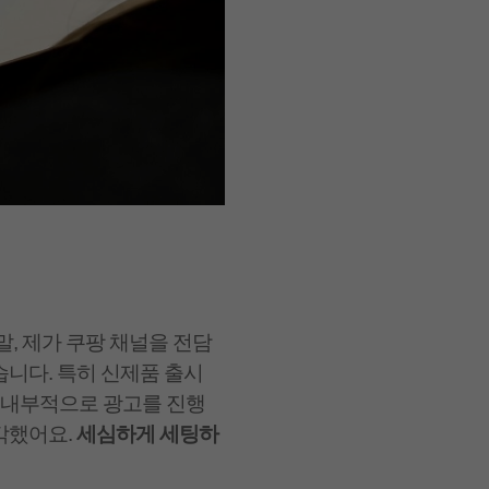
, 제가 쿠팡 채널을 전담
니다. 특히 신제품 출시
 내부적으로 광고를 진행
각했어요.
세심하게 세팅하