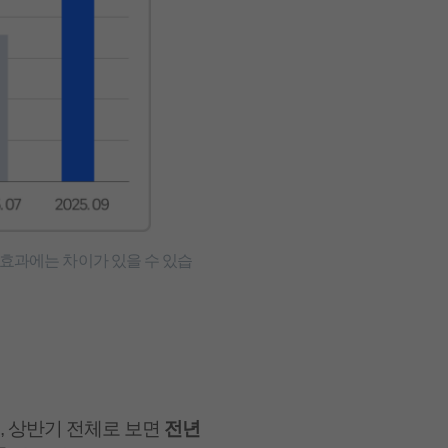
고효과에는 차이가 있을 수 있습
, 상반기 전체로 보면
전년