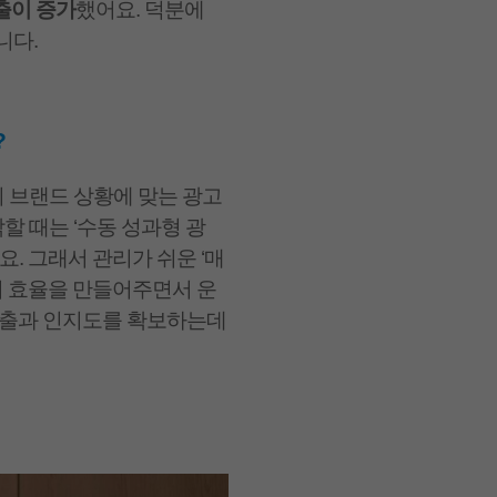
출이 증가
했어요. 덕분에
습니다.
?
 브랜드 상황에 맞는 광고
할 때는 ‘수동 성과형 광
. 그래서 관리가 쉬운 ‘매
의 효율을 만들어주면서 운
노출과 인지도를 확보하는데