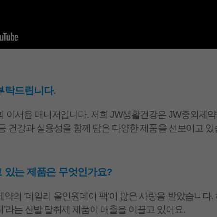
 부탁드립니다.
의 이서윤 매니저입니다. 저희 JW생활건강은 JW중외제
 등 건강과 실용성을 함께 담은 다양한 제품을 선보이고 있
 있는 제품은 무엇인가요?
약의 ‘데일리 올인원데이 팩’이 많은 사랑을 받았습니다
디’라는 신발 탈취제 제품이 매출을 이끌고 있어요.