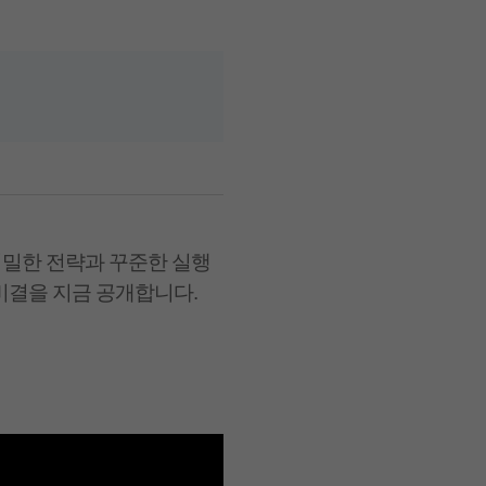
치밀한 전략과 꾸준한 실행
 비결을 지금 공개합니다.