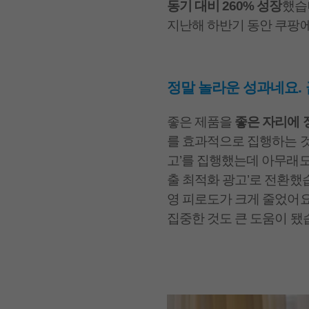
동기 대비 260% 성장
했습
지난해 하반기 동안 쿠팡에서
정말 놀라운 성과네요.
좋은 제품을
좋은 자리에 
를 효과적으로 집행하는 것
고’를 집행했는데 아무래도
출 최적화 광고’로 전환했
영 피로도가 크게 줄었어요
집중한 것도 큰 도움이 됐