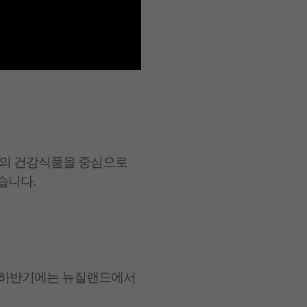
약의 건강식품을 중심으로
습니다.
. 하반기에는 뉴질랜드에서