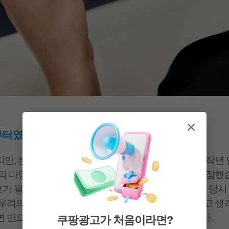
부터였나요?
지만, 본격적인 매출 성장은 올해부터 시작됐습니다. 작년 말
의 다양한 제품을 더 많은 고객에게 알려야겠다고 다짐했습
보가 필요했기에,
올해 1월부터 광고를 시작
했습니다. 당시
 우려의 목소리도 있었지만 저는 오히려 그게 기회라고 생
면 반드시 성과가 돌아올 것이라는 확신이 있었습니다.
쿠팡광고가 처음이라면?