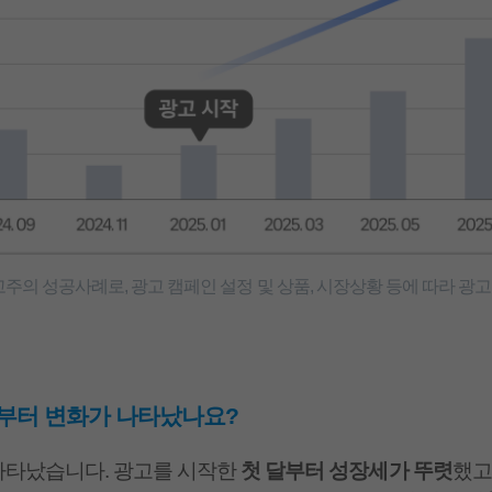
고주의 성공사례로, 광고 캠페인 설정 및 상품, 시장상황 등에 따라 광
제부터 변화가 나타났나요?
나타났습니다. 광고를 시작한
첫 달부터 성장세가 뚜렷
했고