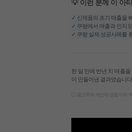
💡 이런 분께 이 
✓ 신제품의 초기 매출을
✓ 쿠팡에서 매출과 인지
✓ 쿠팡 실제 성공사례를
한 달 만에 반년 치 매출
이 만들어낸 결과였습니다.
ⓘ 광고주의 개인적 경험이며 쿠