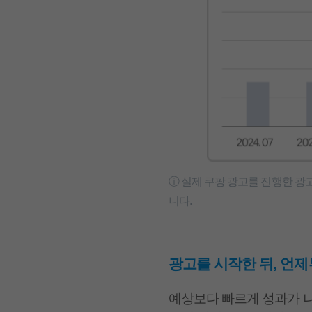
ⓘ 실제 쿠팡 광고를 진행한 광
니다.
광고를 시작한 뒤, 언
예상보다 빠르게 성과가 