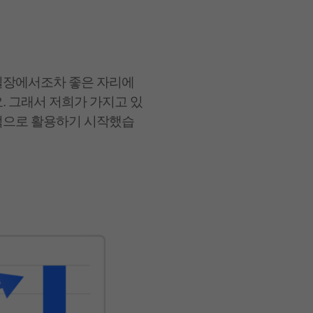
일장에서조차 좋은 자리에
. 그래서 저희가 가지고 있
적으로 활용하기 시작했습