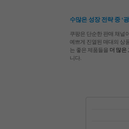
수많은 성장 전략 중 ‘
쿠팡은 단순한 판매 채널
예쁘게 진열된 매대의 상품
는 좋은 제품들을
더 많은
니다.