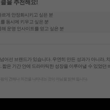
아티클을 추천해요!
 빠르게 안정화시키고 싶은 분
도를 동시에 키우고 싶은 분
 통해 운영 인사이트를 얻고 싶은 분
을 넘어선 브랜드가 있습니다. 우연히 만든 성과가 아니라, 
 짧은 기간 안에 드라마틱한 성장을 이루어낼 수 있었던
팡의 견해나 의견을 나타내는 것이 아님을 밝혀 둡니다.