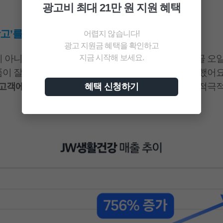
광고비 최대 21만 원 지원 혜택
광고’를 선택한 이유가 있을까요?
어렵지 않습니다!
광고 지원금 혜택을 확인하고
지금 시작해 보세요.
이 아니라
살아 있는 홍보판
이라고 생각했습니다. 시골 오
이 잘 팔리는 듯, 온라인 시장도 마찬가지라고 생각했어요
 고객에게 효과적으로 보여드리기 위해
쿠팡 광고를 적극
혜택 신청하기