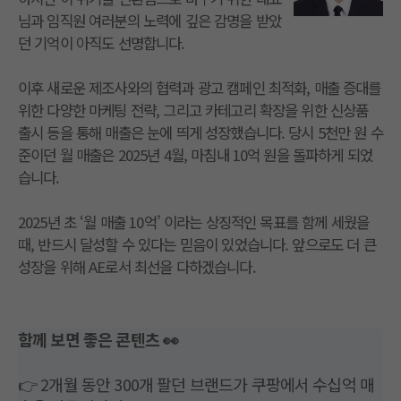
님과 임직원 여러분의 노력에 깊은 감명을 받았
던 기억이 아직도 선명합니다.
이후 새로운 제조사와의 협력과 광고 캠페인 최적화, 매출 증대를
위한 다양한 마케팅 전략, 그리고 카테고리 확장을 위한 신상품
출시 등을 통해 매출은 눈에 띄게 성장했습니다. 당시 5천만 원 수
준이던 월 매출은 2025년 4월, 마침내 10억 원을 돌파하게 되었
습니다.
2025년 초 ‘월 매출 10억’ 이라는 상징적인 목표를 함께 세웠을
때, 반드시 달성할 수 있다는 믿음이 있었습니다. 앞으로도 더 큰
성장을 위해 AE로서 최선을 다하겠습니다.
함께 보면 좋은 콘텐츠 👀
👉
2개월 동안 300개 팔던 브랜드가 쿠팡에서 수십억 매