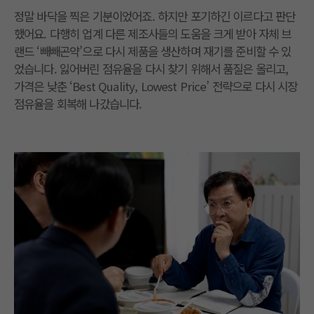
정말 바닥을 찍은 기분이었어죠. 하지만 포기하긴 이르다고 판단
했어요. 다행히 업계 다른 제조사들의 도움을 크게 받아 자체 브
랜드 ‘빼빼곤약’으로 다시 제품을 생산하며 재기를 준비할 수 있
었습니다. 잃어버린 점유율을 다시 찾기 위해서 품질은 올리고,
가격은 낮춘 ‘Best Quality, Lowest Price’ 전략으로 다시 시장
점유율을 회복해 나갔습니다.