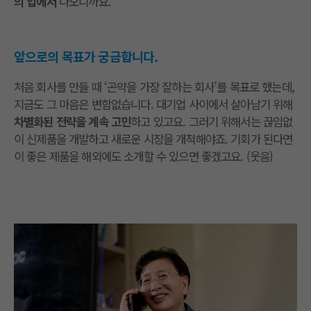
의 입에서
나오니까요.
앞으로의 목표가 궁금합니다.
처음 회사를 만들 때 ‘곤약을 가장 잘하는 회사’를 목표로 했는데,
지금도 그 마음은 변함없습니다. 대기업 사이에서 살아남기 위해
차별화된 전략을 계속 고민
하고 있고요. 그러기 위해서는 끊임없
이 신제품을 개발하고 새로운 시장을 개척해야죠. 기회가 된다면
이 좋은 제품을 해외에도 소개할 수 있으면 좋겠고요. (웃음)