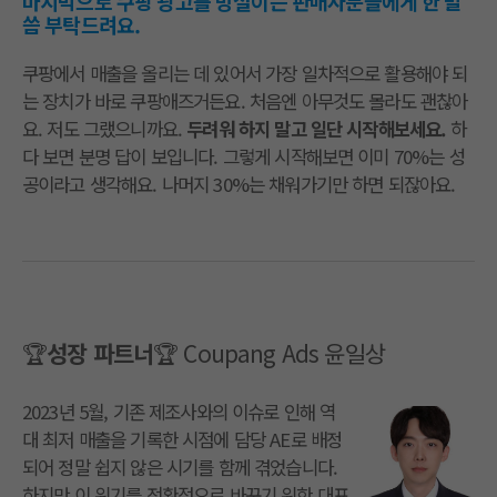
마지막으로 쿠팡 광고를 망설이는 판매자분들에게 한 말
씀 부탁드려요.
쿠팡에서 매출을 올리는 데 있어서 가장 일차적으로 활용해야 되
는 장치가 바로 쿠팡애즈거든요. 처음엔 아무것도 몰라도 괜찮아
요. 저도 그랬으니까요.
두려워 하지 말고 일단 시작해보세요.
하
다 보면 분명 답이 보입니다. 그렇게 시작해보면 이미 70%는 성
공이라고 생각해요. 나머지 30%는 채워가기만 하면 되잖아요.
🏆
성장 파트너
🏆 Coupang Ads 윤일상
2023년 5월, 기존 제조사와의 이슈로 인해 역
대 최저 매출을 기록한 시점에 담당 AE로 배정
되어 정말 쉽지 않은 시기를 함께 겪었습니다.
하지만 이 위기를 전환점으로 바꾸기 위한 대표