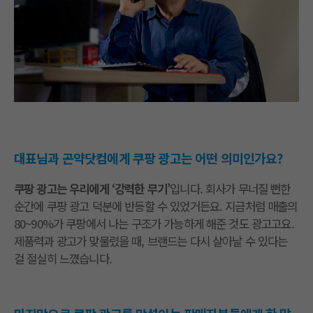
대표님과 곤약닷컴에게 쿠팡 광고는 어떤 의미인가요?
쿠팡 광고는 우리에게 ‘강력한 무기’
입니다. 회사가 무너질 뻔한
순간에 쿠팡 광고 덕분에 반등할 수 있었거든요. 지금처럼 매출의
80~90%가 쿠팡에서 나는 구조가 가능하게 해준 것도 광고고요.
제품력과 광고가 맞물렸을 때, 브랜드는 다시 살아날 수 있다는
걸 절실히 느꼈습니다.