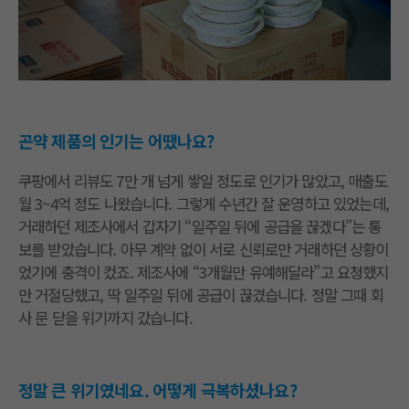
곤약 제품의 인기는 어땠나요?
쿠팡에서 리뷰도 7만 개 넘게 쌓일 정도로 인기가 많았고, 매출도
월 3~4억 정도 나왔습니다. 그렇게 수년간 잘 운영하고 있었는데,
거래하던 제조사에서 갑자기 “일주일 뒤에 공급을 끊겠다”는 통
보를 받았습니다. 아무 계약 없이 서로 신뢰로만 거래하던 상황이
었기에 충격이 컸죠. 제조사에 “3개월만 유예해달라”고 요청했지
만 거절당했고, 딱 일주일 뒤에 공급이 끊겼습니다. 정말 그때 회
사 문 닫을 위기까지 갔습니다.
정말 큰 위기였네요. 어떻게 극복하셨나요?