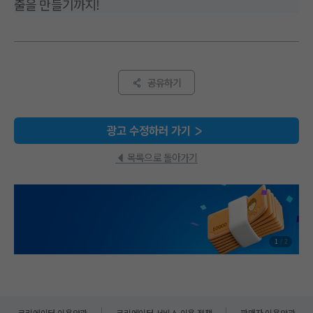
출을 만들기까지!
공유하기
광고 수정하러 가기
목록으로 돌아가기
1
/
2
크리에이터 이용약관
크리에이터 서비스 이용 정책
판매자 이용약관