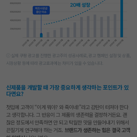
ⓘ 실제 쿠팡 광고를 진행한 광고주의 성공사례로, 광고 캠페인 설정 및 상품,
시장상황 등에 따라 광고효과에는 차이가 있을 수 있습니다.
신제품을 개발할 때 가장 중요하게 생각하는 포인트가 있
다면요?
첫입에 고객이 “이게 뭐야? 와 죽이네!”라고 감탄이 터져야 한다
고 생각합니다. 그 반응이 그 제품의 생존력을 결정하거든요. 괜
찮은 정도에서 만족하면 안 되고 탁월한 맛을 만들어내기 위해서
끈질기게 연구해야 하는 거죠.
브랜드가 생존하는 힘은 결국 고객