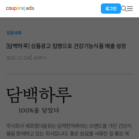
로그인
성공사례
[담백하루] 상품광고 집행으로 건강기능식품 매출 성장
2023. 12. 01
공유하기
주식회사 에프엠더블유는 담백한하루라는 브랜드를 가진 건강식
품을 판매하고 있는 회사입니다. 좋은 원료를 사용한 질 좋은 제