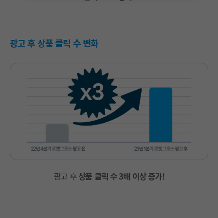
광고 후 상품 클릭 수 변화
광고 후
상품 클릭 수 3배 이상 증가!