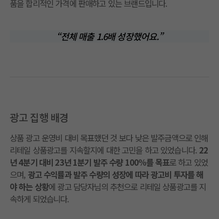
품을 합리적인 가격에 판매하고 있는 브랜드입니다.
“
전체 매출 1.6배 성장했어요
.”
광고 집행 배경
상품 광고 운영비 대비 목표했던 것 보다 낮은 발주금액으로 인해
리테일 상품광고를 지속할지에 대한 고민을 하고 있었습니다.
22
년 4분기 대비 23년 1분기 발주 수량 100%를 목표
로 하고 있었
으며,
광고 수익률과 발주 수량의 성장에 따라 광고비 투자를 해
야 하는 상황
에 광고 담당자님의 추천으로 리테일 상품광고를 지
속하게 되었습니다.