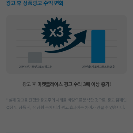
광고 후 상품광고 수익 변화
광고 후
마켓플레이스 광고 수익 3배 이상 증가!
* 실제 광고를 진행한 광고주의 사례를 바탕으로 분석한 것으로, 광고 캠페인
설정 및 상품 시, 장 상황 등에 따라 광고 효과에는 차이가 있을 수 있습니다.