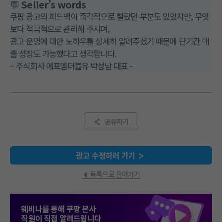
💬
Seller’s words
쿠팡 광고의 피드백이 즉각적으로 빨랐던 부분도 있었지만, 무엇
보다 적극적으로 관리해 주시며,
광고 운영에 대한 노하우를 상세히 알려주셨기 때문에 단기간 매
출 성장도 가능했다고 생각합니다.
– 주식회사 에프엠더블유 박성남 대표 –
공유하기
광고 수정하러 가기
목록으로 돌아가기
웨비나를 통해 쿠팡 본사
직원이 직접 알려드립니다