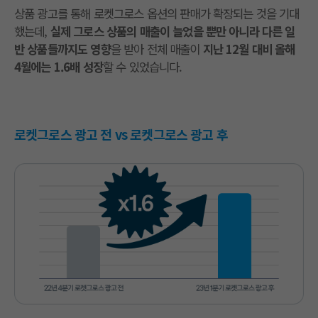
상품 광고를 통해 로켓그로스 옵션의 판매가 확장되는 것을 기대
했는데,
실제 그로스 상품의 매출이 늘었을 뿐만 아니라 다른 일
반 상품들까지도 영향
을 받아 전체 매출이
지난 12월 대비 올해
4월에는 1.6배 성장
할 수 있었습니다.
로켓그로스 광고 전 vs 로켓그로스 광고 후