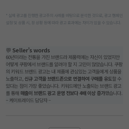
* 실제 광고를 진행한 광고주의 사례를 바탕으로 분석한 것으로, 광고 캠페인
설정 및 상품 시, 장 상황 등에 따라 광고 효과에는 차이가 있을 수 있습니다.
💬
Seller’s words
60년이라는 전통을 가진 브랜드라 제품력에는 자신이 있었지만
어떻게 쿠팡에서 브랜드를 알려야 할 지 고민이 많았습니다. 쿠팡
의 키워드 브랜드 광고는 내 제품에 관심있는 고객들에게 상품을
노출하고,
신규 고객을 브랜드존으로 연결하여 구매를
유도
할 수
있다는 점이 가장 좋았습니다. 키워드에만 노출되는 브랜드 광고
를 통해
매출이 브랜드 광고 운영 전보다 4배 이상 증가
했습니다.
– 케이트레이드 담당자 –