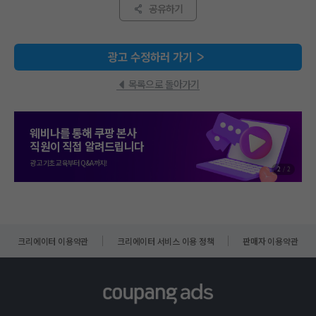
공유하기
광고 수정하러 가기
목록으로 돌아가기
웨비나를 통해 쿠팡 본사
직원이 직접 알려드립니다
광고 기초 교육부터 Q&A까지!
2
/
2
크리에이터 이용약관
크리에이터 서비스 이용 정책
판매자 이용약관