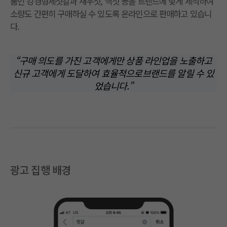
품인 강경형제젓갈과 새우젓, 액젓 등을 트렌드에 맞게 제작하여
소량도 간편히 구매하실 수 있도록 온라인으로 판매하고 있습니
다.
“구매 의도를 가진 고객에게만 상품 라인업을 노출하고
신규 고객에게 도달하여 효율적으로브랜드를 알릴 수 있
었습니다.”
광고 집행 배경