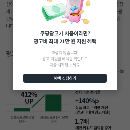
싶어 키워드 브랜드 광고를 사용하게 되었습니다. 여러 상품을 잠
재고객에게 노출할 수 있다는 점이 가장 만족스러웠고, 브랜드광
고임에도 ROAS를 확인할 수 있다는 점이 매력적으로 느껴졌습
니다.
쿠팡광고가 처음이라면?
광고비 최대 21만 원 지원 혜택
광고 집행 성과
어렵지 않습니다!
광고 지원금 혜택을 확인하고
지금 시작해 보세요.
혜택 신청하기