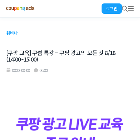
로그인
웨비나
[쿠팡 교육] 쿠썸 특강 – 쿠팡 광고의 모든 것 8/18
(14:00~15:00)
0000-00-00
00:00