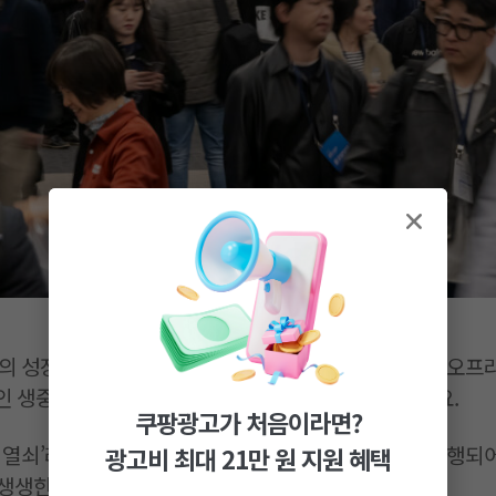
주의 성장을 지원하는 Coupang ads:con이 열렸습니다. 오
인 생중계까지 함께 진행돼 더욱 특별한 시간이었는데요.
쿠팡광고가 처음이라면?
 열쇠’라는 슬로건 아래, 다채로운 세션과 1:1 상담이 진행되
광고비 최대 21만 원 지원 혜택
n의 생생한 현장을 공개합니다.