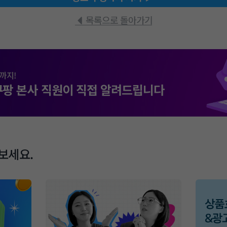
목록으로 돌아가기
까지!
쿠팡 본사 직원이 직접 알려드립니다
보세요.