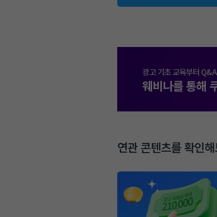
광고 기초 교육부터 Q&A
웨비나를 통해 
연관 콘텐츠를 확인해